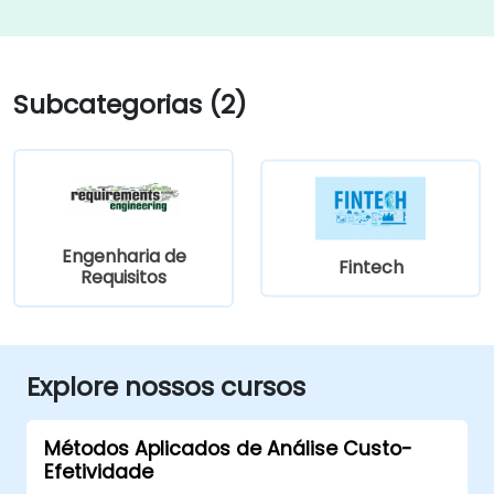
Subcategorias (2)
Engenharia de
Fintech
Requisitos
Explore nossos cursos
Métodos Aplicados de Análise Custo-
Efetividade