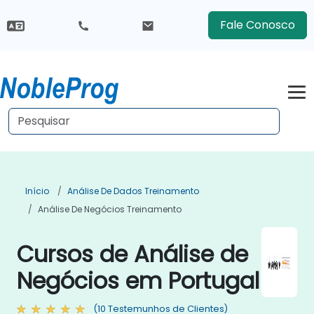
Fale Conosco
Início
Análise De Dados Treinamento
Análise De Negócios Treinamento
Cursos de Análise de
Negócios em Portugal
(10 Testemunhos de Clientes)