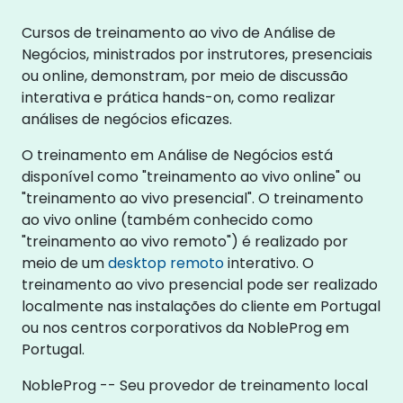
Cursos de treinamento ao vivo de Análise de
Negócios, ministrados por instrutores, presenciais
ou online, demonstram, por meio de discussão
interativa e prática hands-on, como realizar
análises de negócios eficazes.
O treinamento em Análise de Negócios está
disponível como "treinamento ao vivo online" ou
"treinamento ao vivo presencial". O treinamento
ao vivo online (também conhecido como
"treinamento ao vivo remoto") é realizado por
meio de um
desktop remoto
interativo. O
treinamento ao vivo presencial pode ser realizado
localmente nas instalações do cliente em Portugal
ou nos centros corporativos da NobleProg em
Portugal.
NobleProg -- Seu provedor de treinamento local