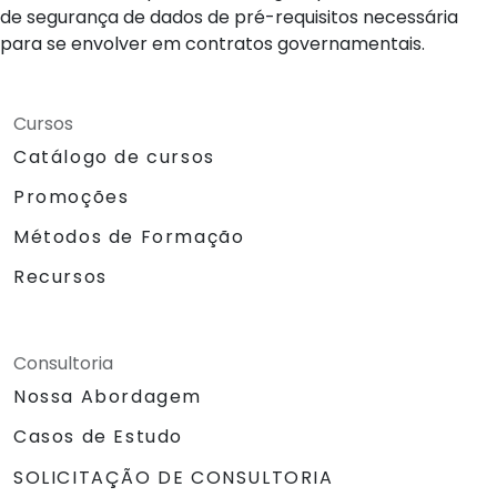
de segurança de dados de pré-requisitos necessária
para se envolver em contratos governamentais.
Cursos
Catálogo de cursos
Promoções
Métodos de Formação
Recursos
Consultoria
Nossa Abordagem
Casos de Estudo
SOLICITAÇÃO DE CONSULTORIA