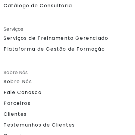
Catálogo de Consultoria
Serviços
Serviços de Treinamento Gerenciado
Plataforma de Gestão de Formação
Sobre Nós
Sobre Nós
Fale Conosco
Parceiros
Clientes
Testemunhos de Clientes