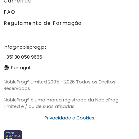
Carreiras
FAQ
Regulamento de Formação
info@nobleprog.pt
+351 30 050 9666
Portugal
NobleProg® Limited 2005 - 2026 Todos os Direitos
Reservados
NobleProg® é uma marca registrada da NobleProg
Limited e / ou de suas afiliadas.
Privacidade e Cookies