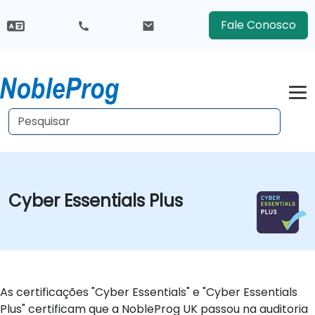
Fale Conosco
Cyber Essentials Plus
As certificações "Cyber Essentials" e "Cyber Essentials
Plus" certificam que a NobleProg UK passou na auditoria