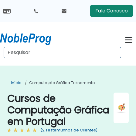
Fale Conosco
Início
Computação Gráfica Treinamento
Cursos de
Computação Gráfica
em Portugal
(2 Testemunhos de Clientes)