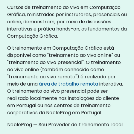
Cursos de treinamento ao vivo em Computação
Gráfica, ministrados por instrutores, presenciais ou
online, demonstram, por meio de discussões
interativas e prática hands-on, os fundamentos da
Computação Gráfica.
O treinamento em Computação Gráfica está
disponível como "treinamento ao vivo online" ou
"treinamento ao vivo presencial". O treinamento
ao vivo online (também conhecido como
"treinamento ao vivo remoto") é realizado por
meio de uma
área de trabalho remota
interativa.
O treinamento ao vivo presencial pode ser
realizado localmente nas instalações do cliente
em Portugal ou nos centros de treinamento
corporativos da NobleProg em Portugal.
NobleProg — Seu Provedor de Treinamento Local