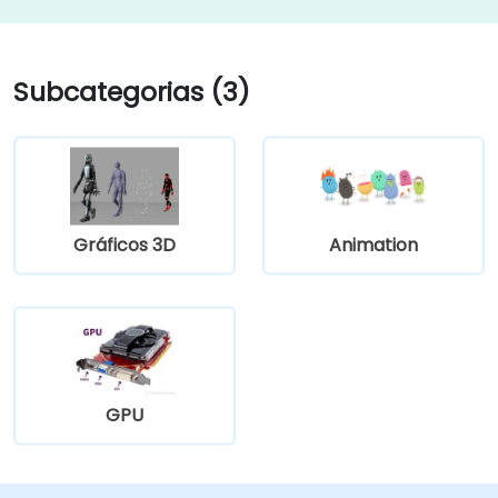
Subcategorias (3)
Gráficos 3D
Animation
GPU