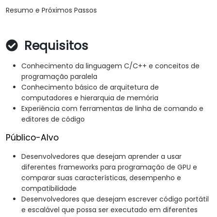
Resumo e Próximos Passos
Requisitos
Conhecimento da linguagem C/C++ e conceitos de
programação paralela
Conhecimento básico de arquitetura de
computadores e hierarquia de memória
Experiência com ferramentas de linha de comando e
editores de código
Público-Alvo
Desenvolvedores que desejam aprender a usar
diferentes frameworks para programação de GPU e
comparar suas características, desempenho e
compatibilidade
Desenvolvedores que desejam escrever código portátil
e escalável que possa ser executado em diferentes