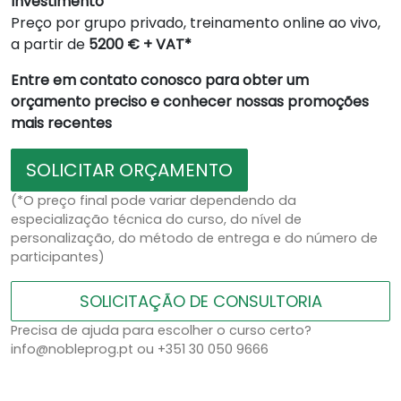
Investimento
Preço por grupo privado, treinamento online ao vivo,
a partir de
5200 € + VAT*
Entre em contato conosco para obter um
orçamento preciso e conhecer nossas promoções
mais recentes
SOLICITAR ORÇAMENTO
(*O preço final pode variar dependendo da
especialização técnica do curso, do nível de
personalização, do método de entrega e do número de
participantes)
SOLICITAÇÃO DE CONSULTORIA
Precisa de ajuda para escolher o curso certo?
info@nobleprog.pt ou +351 30 050 9666