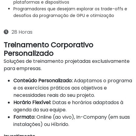
plataformas e dispositivos
Programadores que desejam explorar os trade-offs e
desafios da programação de GPU e otimização
28 Horas
Treinamento Corporativo
Personalizado
Soluções de treinamento projetadas exclusivamente
para empresas.
Conteúdo Personalizado:
Adaptamos o programa
e os exercícios práticos aos objetivos e
necessidades reais do seu projeto.
Horário Flexível:
Datas e horários adaptados à
agenda da sua equipe.
Formato:
Online (ao vivo), In-Company (em suas
instalações) ou Híbrido.