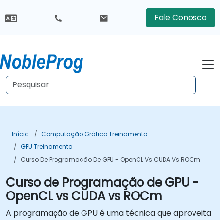
Fale Conosco
Início
Computação Gráfica Treinamento
GPU Treinamento
Curso De Programação De GPU - OpenCL Vs CUDA Vs ROCm
Curso de Programação de GPU -
OpenCL vs CUDA vs ROCm
A programação de GPU é uma técnica que aproveita