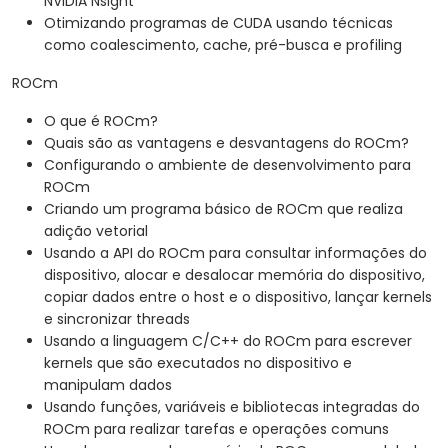
NVIDIA Nsight
Otimizando programas de CUDA usando técnicas
como coalescimento, cache, pré-busca e profiling
ROCm
O que é ROCm?
Quais são as vantagens e desvantagens do ROCm?
Configurando o ambiente de desenvolvimento para
ROCm
Criando um programa básico de ROCm que realiza
adição vetorial
Usando a API do ROCm para consultar informações do
dispositivo, alocar e desalocar memória do dispositivo,
copiar dados entre o host e o dispositivo, lançar kernels
e sincronizar threads
Usando a linguagem C/C++ do ROCm para escrever
kernels que são executados no dispositivo e
manipulam dados
Usando funções, variáveis e bibliotecas integradas do
ROCm para realizar tarefas e operações comuns