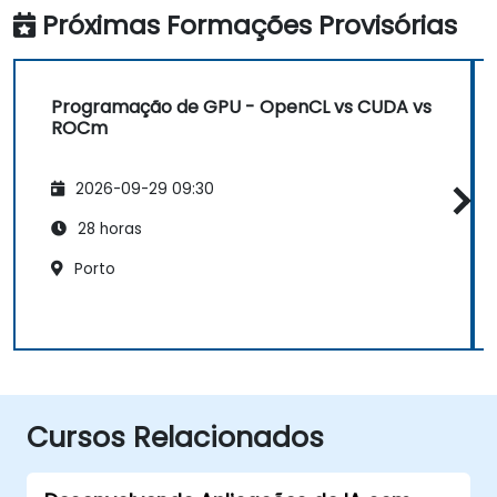
Próximas Formações Provisórias
Programação de GPU - OpenCL vs CUDA vs
ROCm
2026-09-29 09:30
28 horas
Porto
Cursos Relacionados