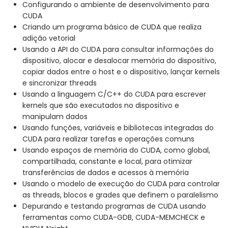
Configurando o ambiente de desenvolvimento para
CUDA
Criando um programa básico de CUDA que realiza
adição vetorial
Usando a API do CUDA para consultar informações do
dispositivo, alocar e desalocar memória do dispositivo,
copiar dados entre o host e o dispositivo, lançar kernels
e sincronizar threads
Usando a linguagem C/C++ do CUDA para escrever
kernels que são executados no dispositivo e
manipulam dados
Usando funções, variáveis e bibliotecas integradas do
CUDA para realizar tarefas e operações comuns
Usando espaços de memória do CUDA, como global,
compartilhada, constante e local, para otimizar
transferências de dados e acessos à memória
Usando o modelo de execução do CUDA para controlar
as threads, blocos e grades que definem o paralelismo
Depurando e testando programas de CUDA usando
ferramentas como CUDA-GDB, CUDA-MEMCHECK e