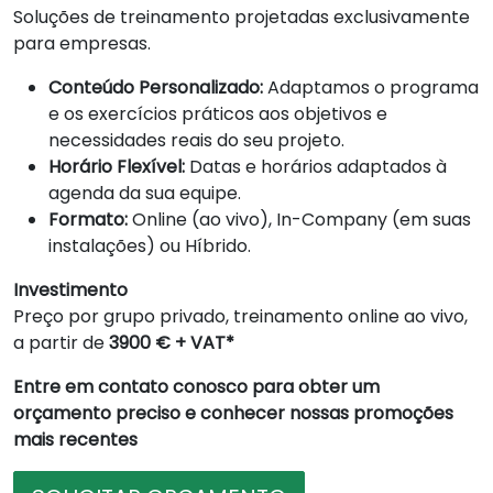
Soluções de treinamento projetadas exclusivamente
para empresas.
Conteúdo Personalizado:
Adaptamos o programa
e os exercícios práticos aos objetivos e
necessidades reais do seu projeto.
Horário Flexível:
Datas e horários adaptados à
agenda da sua equipe.
Formato:
Online (ao vivo), In-Company (em suas
instalações) ou Híbrido.
Investimento
Preço por grupo privado, treinamento online ao vivo,
a partir de
3900 € + VAT*
Entre em contato conosco para obter um
orçamento preciso e conhecer nossas promoções
mais recentes