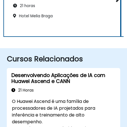
21 horas
Hotel Melia Braga
Cursos Relacionados
Desenvolvendo Aplicações de IA com
Huawei Ascend e CANN
21 Horas
O Huawei Ascend é uma família de
processadores de IA projetados para
inferência e treinamento de alto
desempenho.