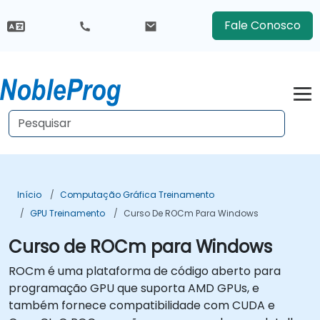
Fale Conosco
Início
Computação Gráfica Treinamento
GPU Treinamento
Curso De ROCm Para Windows
Curso de ROCm para Windows
ROCm é uma plataforma de código aberto para
programação GPU que suporta AMD GPUs, e
também fornece compatibilidade com CUDA e