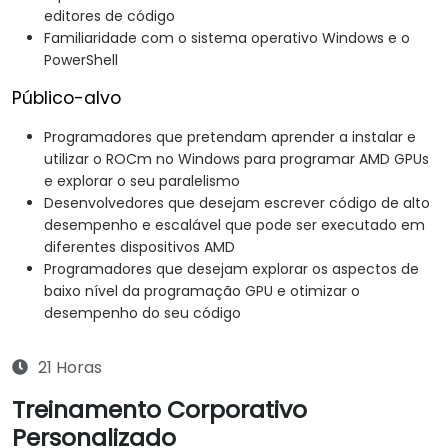
editores de código
Familiaridade com o sistema operativo Windows e o
PowerShell
Público-alvo
Programadores que pretendam aprender a instalar e
utilizar o ROCm no Windows para programar AMD GPUs
e explorar o seu paralelismo
Desenvolvedores que desejam escrever código de alto
desempenho e escalável que pode ser executado em
diferentes dispositivos AMD
Programadores que desejam explorar os aspectos de
baixo nível da programação GPU e otimizar o
desempenho do seu código
21 Horas
Treinamento Corporativo
Personalizado