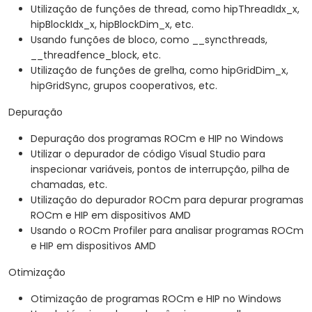
Utilização de funções de thread, como hipThreadIdx_x,
hipBlockIdx_x, hipBlockDim_x, etc.
Usando funções de bloco, como __syncthreads,
__threadfence_block, etc.
Utilização de funções de grelha, como hipGridDim_x,
hipGridSync, grupos cooperativos, etc.
Depuração
Depuração dos programas ROCm e HIP no Windows
Utilizar o depurador de código Visual Studio para
inspecionar variáveis, pontos de interrupção, pilha de
chamadas, etc.
Utilização do depurador ROCm para depurar programas
ROCm e HIP em dispositivos AMD
Usando o ROCm Profiler para analisar programas ROCm
e HIP em dispositivos AMD
Otimização
Otimização de programas ROCm e HIP no Windows