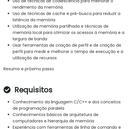
Uso de técnicas de coalescência para melhorar o
rendimento da memória
Uso de técnicas de cache e pré-busca para reduzir a
latência da memória
Utilização de memória partilhada e técnicas de
memória local para otimizar os acessos à memória e a
largura de banda
Usar ferramentas de criação de perfil e de criação de
perfil para medir e melhorar o tempo de execução e a
utilização de recursos
Resumo e próximo passo
Requisitos
Conhecimento da linguagem C/C++ e dos conceitos
de programação paralela
Conhecimentos básicos de arquitetura de
computadores e hierarquia de memória
Experiência com ferramentas de linha de comando e