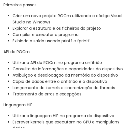
Primeiros passos
Criar um novo projeto ROCm utilizando o código Visual
Studio no Windows
Explorar a estrutura e os ficheiros do projeto
Compilar e executar o programa
Exibindo a saída usando printf e fprintf
API do ROCm
Utilizar a API do ROCm no programa anfitrião
Consulta de informações e capacidades do dispositivo
Atribuição e desalocação da memória do dispositivo
Cópia de dados entre o anfitrião e o dispositivo
Lançamento de kernels e sincronização de threads
Tratamento de erros e excepções
Linguagem HIP
Utilizar a linguagem HIP no programa do dispositivo
Escrever kernels que executam no GPU e manipulam