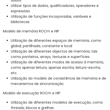
dados
Utilizar tipos de dados, qualificadores, operadores e
expressões
Utilização de funções incorporadas, variáveis e
bibliotecas
Modelo de memória ROCm e HIP
Utilização de diferentes espaços de memória, como
global, partilhada, constante e local
Utilização de diferentes objectos de memória, tais
como ponteiros, arrays, texturas e superfícies
Utilização de diferentes modos de acesso à memória,
como apenas leitura, apenas escrita, leitura-escrita,
etc.
Utilização do modelo de consistência de memória e de
mecanismos de sincronização
Modelo de execução ROCm e HIP
Utilização de diferentes modelos de execução, como
threads, blocos e grelhas