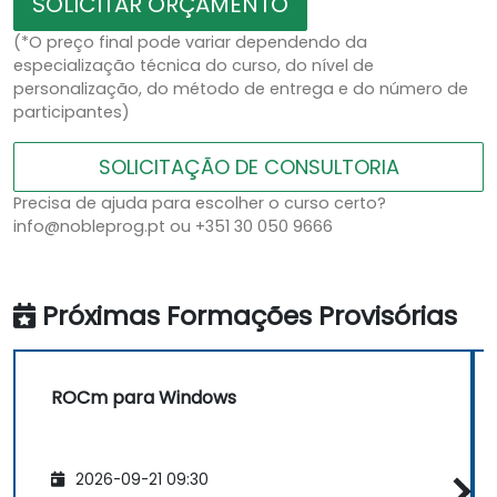
SOLICITAR ORÇAMENTO
(*O preço final pode variar dependendo da
especialização técnica do curso, do nível de
personalização, do método de entrega e do número de
participantes)
SOLICITAÇÃO DE CONSULTORIA
Precisa de ajuda para escolher o curso certo?
info@nobleprog.pt ou +351 30 050 9666
Próximas Formações Provisórias
ROCm para Windows
2026-09-21 09:30