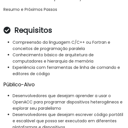
Resumo e Próximos Passos
Requisitos
Compreensão da linguagem C/C++ ou Fortran e
conceitos de programação paralela
Conhecimento básico de arquitetura de
computadores e hierarquia de memória
Experiência com ferramentas de linha de comando e
editores de código
Público-Alvo
Desenvolvedores que desejam aprender a usar o
OpenACC para programar dispositivos heterogêneos e
explorar seu paralelismo
Desenvolvedores que desejam escrever código portátil
e escalável que possa ser executado em diferentes
plataformas e dispositivos