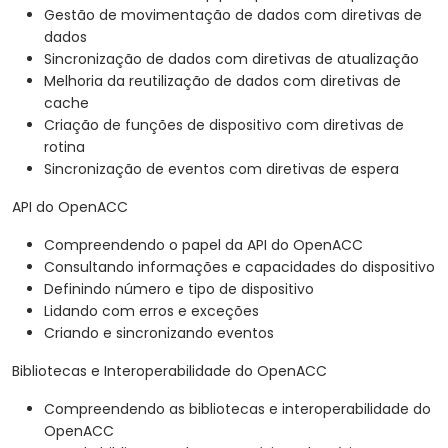
Gestão de movimentação de dados com diretivas de
dados
Sincronização de dados com diretivas de atualização
Melhoria da reutilização de dados com diretivas de
cache
Criação de funções de dispositivo com diretivas de
rotina
Sincronização de eventos com diretivas de espera
API do OpenACC
Compreendendo o papel da API do OpenACC
Consultando informações e capacidades do dispositivo
Definindo número e tipo de dispositivo
Lidando com erros e exceções
Criando e sincronizando eventos
Bibliotecas e Interoperabilidade do OpenACC
Compreendendo as bibliotecas e interoperabilidade do
OpenACC