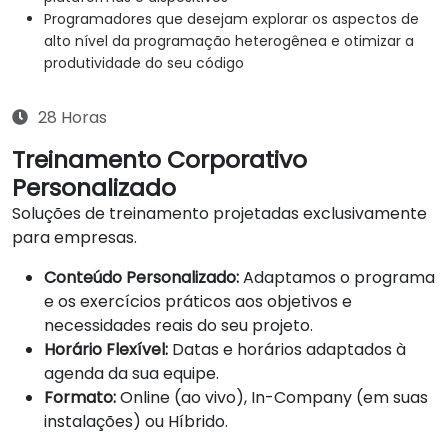
Programadores que desejam explorar os aspectos de
alto nível da programação heterogênea e otimizar a
produtividade do seu código
28 Horas
Treinamento Corporativo
Personalizado
Soluções de treinamento projetadas exclusivamente
para empresas.
Conteúdo Personalizado:
Adaptamos o programa
e os exercícios práticos aos objetivos e
necessidades reais do seu projeto.
Horário Flexível:
Datas e horários adaptados à
agenda da sua equipe.
Formato:
Online (ao vivo), In-Company (em suas
instalações) ou Híbrido.