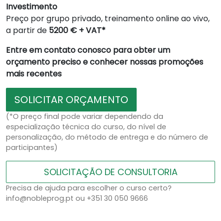
Investimento
Preço por grupo privado, treinamento online ao vivo,
a partir de
5200 € + VAT*
Entre em contato conosco para obter um
orçamento preciso e conhecer nossas promoções
mais recentes
SOLICITAR ORÇAMENTO
(*O preço final pode variar dependendo da
especialização técnica do curso, do nível de
personalização, do método de entrega e do número de
participantes)
SOLICITAÇÃO DE CONSULTORIA
Precisa de ajuda para escolher o curso certo?
info@nobleprog.pt ou +351 30 050 9666