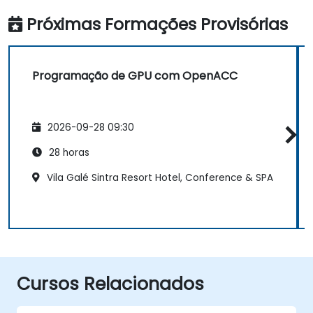
Próximas Formações Provisórias
Programação de GPU com OpenACC
2026-09-28 09:30
28 horas
Vila Galé Sintra Resort Hotel, Conference & SPA
Cursos Relacionados