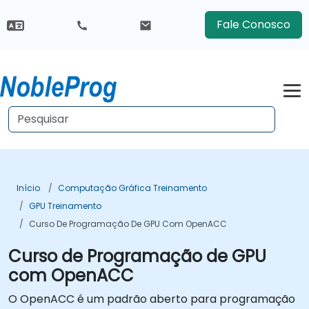
Fale Conosco
Início
Computação Gráfica Treinamento
GPU Treinamento
Curso De Programação De GPU Com OpenACC
Curso de Programação de GPU
com OpenACC
O OpenACC é um padrão aberto para programação