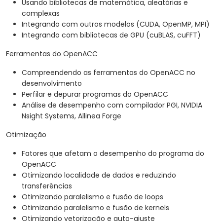
Usando bibliotecas de matemática, aleatórias e
complexas
Integrando com outros modelos (CUDA, OpenMP, MPI)
Integrando com bibliotecas de GPU (cuBLAS, cuFFT)
Ferramentas do OpenACC
Compreendendo as ferramentas do OpenACC no
desenvolvimento
Perfilar e depurar programas do OpenACC
Análise de desempenho com compilador PGI, NVIDIA
Nsight Systems, Allinea Forge
Otimização
Fatores que afetam o desempenho do programa do
OpenACC
Otimizando localidade de dados e reduzindo
transferências
Otimizando paralelismo e fusão de loops
Otimizando paralelismo e fusão de kernels
Otimizando vetorização e auto-ajuste