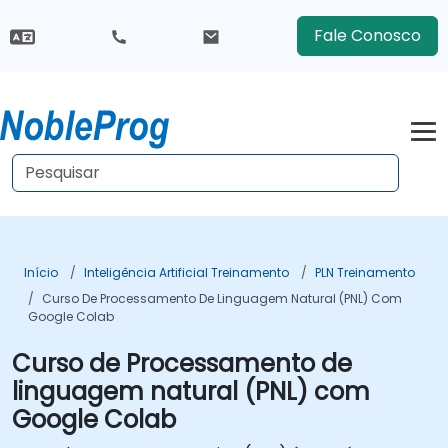
Fale Conosco
Início
Inteligência Artificial Treinamento
PLN Treinamento
Curso De Processamento De Linguagem Natural (PNL) Com
Google Colab
Curso de Processamento de
linguagem natural (PNL) com
Google Colab