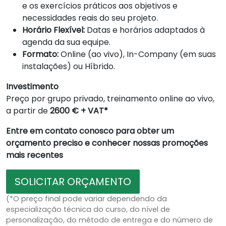
e os exercícios práticos aos objetivos e
necessidades reais do seu projeto.
Horário Flexível:
Datas e horários adaptados à
agenda da sua equipe.
Formato:
Online (ao vivo), In-Company (em suas
instalações) ou Híbrido.
Investimento
Preço por grupo privado, treinamento online ao vivo,
a partir de
2600 € + VAT*
Entre em contato conosco para obter um
orçamento preciso e conhecer nossas promoções
mais recentes
SOLICITAR ORÇAMENTO
(*O preço final pode variar dependendo da
especialização técnica do curso, do nível de
personalização, do método de entrega e do número de