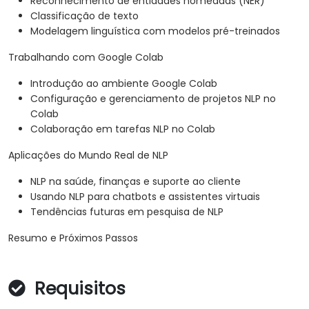
Reconhecimento de entidades nomeadas (NER)
Classificação de texto
Modelagem linguística com modelos pré-treinados
Trabalhando com Google Colab
Introdução ao ambiente Google Colab
Configuração e gerenciamento de projetos NLP no
Colab
Colaboração em tarefas NLP no Colab
Aplicações do Mundo Real de NLP
NLP na saúde, finanças e suporte ao cliente
Usando NLP para chatbots e assistentes virtuais
Tendências futuras em pesquisa de NLP
Resumo e Próximos Passos
Requisitos