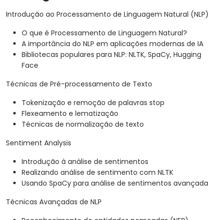
Introdução ao Processamento de Linguagem Natural (NLP)
O que é Processamento de Linguagem Natural?
A importância do NLP em aplicações modernas de IA
Bibliotecas populares para NLP: NLTK, SpaCy, Hugging
Face
Técnicas de Pré-processamento de Texto
Tokenização e remoção de palavras stop
Flexeamento e lematização
Técnicas de normalização de texto
Sentiment Analysis
Introdução à análise de sentimentos
Realizando análise de sentimento com NLTK
Usando SpaCy para análise de sentimentos avançada
Técnicas Avançadas de NLP