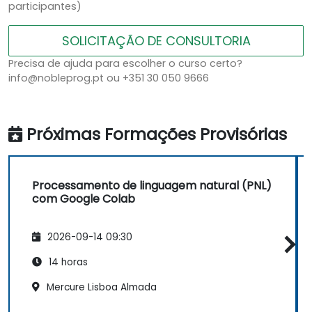
participantes)
SOLICITAÇÃO DE CONSULTORIA
Precisa de ajuda para escolher o curso certo?
info@nobleprog.pt ou +351 30 050 9666
Próximas Formações Provisórias
Processamento de linguagem natural (PNL)
com Google Colab
2026-09-14 09:30
14 horas
Mercure Lisboa Almada