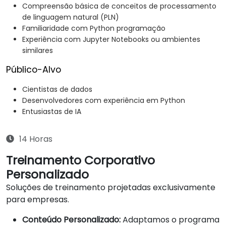
Compreensão básica de conceitos de processamento
de linguagem natural (PLN)
Familiaridade com Python programação
Experiência com Jupyter Notebooks ou ambientes
similares
Público-Alvo
Cientistas de dados
Desenvolvedores com experiência em Python
Entusiastas de IA
14 Horas
Treinamento Corporativo
Personalizado
Soluções de treinamento projetadas exclusivamente
para empresas.
Conteúdo Personalizado:
Adaptamos o programa