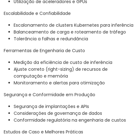
Utilização de aceleradores e GPUs
Escalabilidade e Confiabilidade
Escalonamento de clusters Kubernetes para inferência
Balanceamento de carga e roteamento de tráfego
Tolerância a falhas e redundância
Ferramentas de Engenharia de Custo
Medição da eficiência de custo de inferência
Ajuste correto (right-sizing) de recursos de
computação e memória
Monitoramento e alertas para otimização
Segurança e Conformidade em Produção
Segurança de implantações e APIs
Considerações de governança de dados
Conformidade regulatória na engenharia de custos
Estudos de Caso e Melhores Práticas