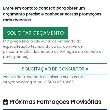
Entre em contato conosco para obter um
orçamento preciso e conhecer nossas promoções
mais recentes
SOLICITAR ORÇAMENTO
(*O preço final pode variar dependendo da
especialização técnica do curso, do nível de
personalização, do método de entrega e do número de
participantes)
SOLICITAÇÃO DE CONSULTORIA
Precisa de ajuda para escolher o curso certo?
info@nobleprog.pt ou +351 30 050 9666
Próximas Formações Provisórias