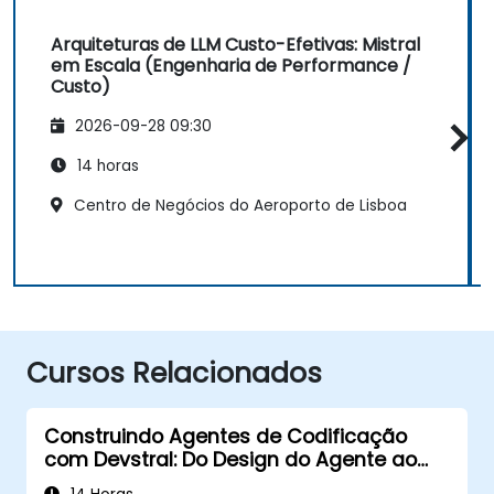
Arquiteturas de LLM Custo-Efetivas: Mistral
em Escala (Engenharia de Performance /
Custo)
2026-09-28 09:30
14 horas
Centro de Negócios do Aeroporto de Lisboa
Cursos Relacionados
Construindo Agentes de Codificação
com Devstral: Do Design do Agente ao
Tooling