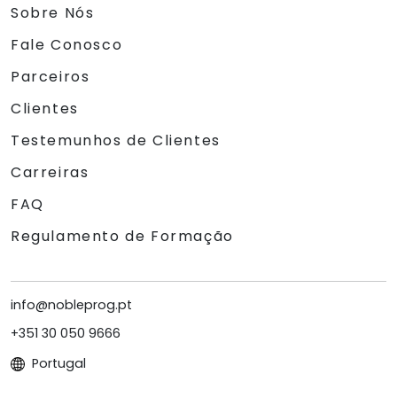
Sobre Nós
Fale Conosco
Parceiros
Clientes
Testemunhos de Clientes
Carreiras
FAQ
Regulamento de Formação
info@nobleprog.pt
+351 30 050 9666
Portugal