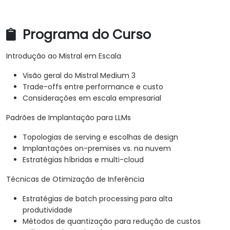
Programa do Curso
Introdução ao Mistral em Escala
Visão geral do Mistral Medium 3
Trade-offs entre performance e custo
Considerações em escala empresarial
Padrões de Implantação para LLMs
Topologias de serving e escolhas de design
Implantações on-premises vs. na nuvem
Estratégias híbridas e multi-cloud
Técnicas de Otimização de Inferência
Estratégias de batch processing para alta
produtividade
Métodos de quantização para redução de custos