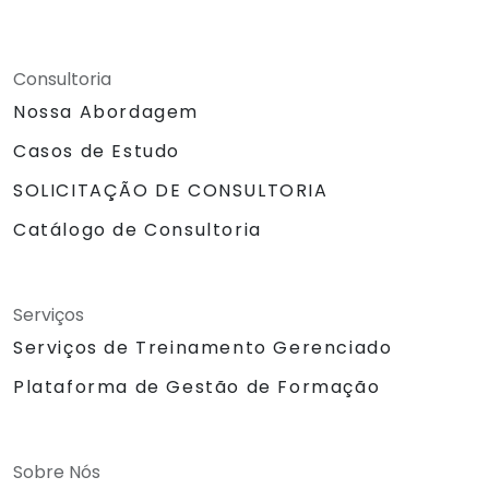
Consultoria
Nossa Abordagem
Casos de Estudo
SOLICITAÇÃO DE CONSULTORIA
Catálogo de Consultoria
Serviços
Serviços de Treinamento Gerenciado
Plataforma de Gestão de Formação
Sobre Nós