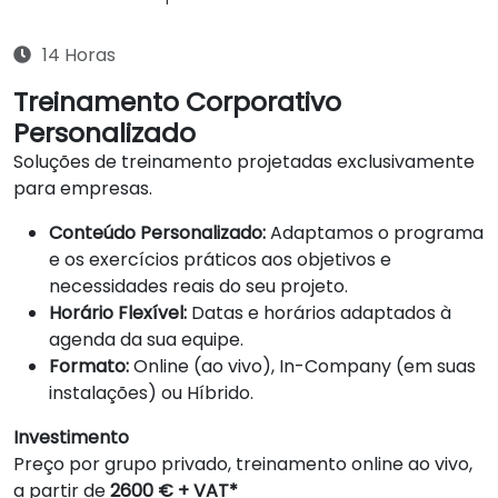
14 Horas
Treinamento Corporativo
Personalizado
Soluções de treinamento projetadas exclusivamente
para empresas.
Conteúdo Personalizado:
Adaptamos o programa
e os exercícios práticos aos objetivos e
necessidades reais do seu projeto.
Horário Flexível:
Datas e horários adaptados à
agenda da sua equipe.
Formato:
Online (ao vivo), In-Company (em suas
instalações) ou Híbrido.
Investimento
Preço por grupo privado, treinamento online ao vivo,
a partir de
2600 € + VAT*