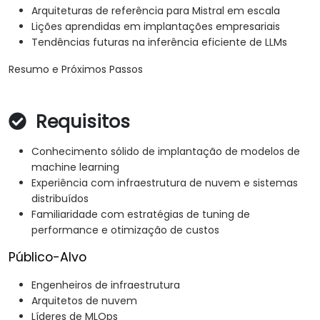
Arquiteturas de referência para Mistral em escala
Lições aprendidas em implantações empresariais
Tendências futuras na inferência eficiente de LLMs
Resumo e Próximos Passos
Requisitos
Conhecimento sólido de implantação de modelos de
machine learning
Experiência com infraestrutura de nuvem e sistemas
distribuídos
Familiaridade com estratégias de tuning de
performance e otimização de custos
Público-Alvo
Engenheiros de infraestrutura
Arquitetos de nuvem
Líderes de MLOps