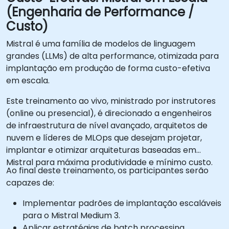
(Engenharia de Performance /
Custo)
Mistral é uma família de modelos de linguagem
grandes (LLMs) de alta performance, otimizada para
implantação em produção de forma custo-efetiva
em escala.
Este treinamento ao vivo, ministrado por instrutores
(online ou presencial), é direcionado a engenheiros
de infraestrutura de nível avançado, arquitetos de
nuvem e líderes de MLOps que desejam projetar,
implantar e otimizar arquiteturas baseadas em
Mistral para máxima produtividade e mínimo custo.
Ao final deste treinamento, os participantes serão
capazes de:
Implementar padrões de implantação escaláveis
para o Mistral Medium 3.
Aplicar estratégias de batch processing,