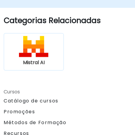
Categorias Relacionadas
Mistral AI
Cursos
Catálogo de cursos
Promoções
Métodos de Formação
Recursos