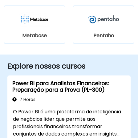
Metabase
Pentaho
Explore nossos cursos
Power BI para Analistas Financeiros:
Preparação para a Prova (PL-300)
7 Horas
O Power BI é uma plataforma de inteligência
de negócios líder que permite aos
profissionais financeiros transformar
conjuntos de dados complexos em insights