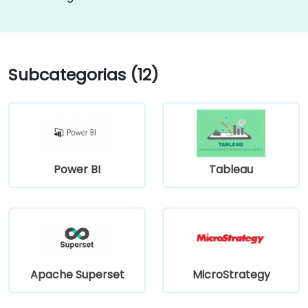
Subcategorias (12)
Power BI
Tableau
Apache Superset
MicroStrategy