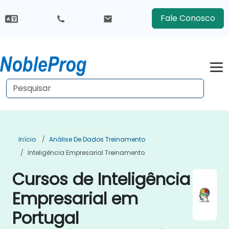
Fale Conosco
Início
Análise De Dados Treinamento
Inteligência Empresarial Treinamento
Cursos de Inteligência
Empresarial em
Portugal