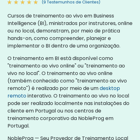
(9 Testemunhos de Clientes)
Cursos de treinamento ao vivo em Business
Intelligence (BI), ministrados por instrutores, online
ou no local, demonstram, por meio de prática
hands-on, como compreender, planejar e
implementar o BI dentro de uma organização.
O treinamento em BI está disponível como
"treinamento ao vivo online" ou "treinamento ao
vivo no local". O treinamento ao vivo online
(também conhecido como "treinamento ao vivo
remoto") é realizado por meio de um
desktop
remoto
interativo. O treinamento ao vivo no local
pode ser realizado localmente nas instalações do
cliente em Portugal ou nos centros de
treinamento corporativo da NobleProg em
Portugal.
NobleProg — Seu Provedor de Treinamento Local