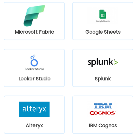
Microsoft Fabric
Google Sheets
Looker Studio
Splunk
Alteryx
IBM Cognos