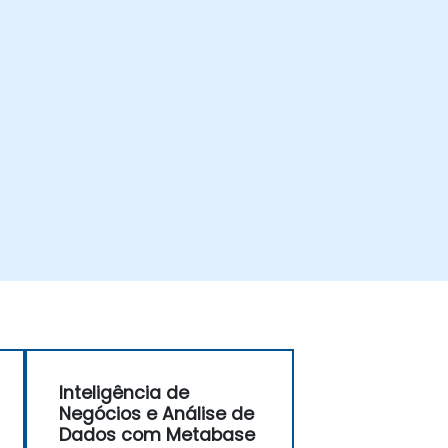
Inteligência de
Negócios e Análise de
Dados com Metabase