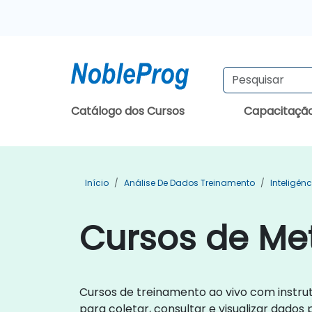
Catálogo dos Cursos
Capacitaçã
Início
Análise De Dados Treinamento
Inteligên
Cursos de Me
Cursos de treinamento ao vivo com instrut
para coletar, consultar e visualizar dados 