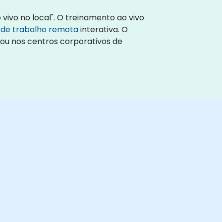
ivo no local". O treinamento ao vivo
 de trabalho remota
interativa. O
 ou nos centros corporativos de