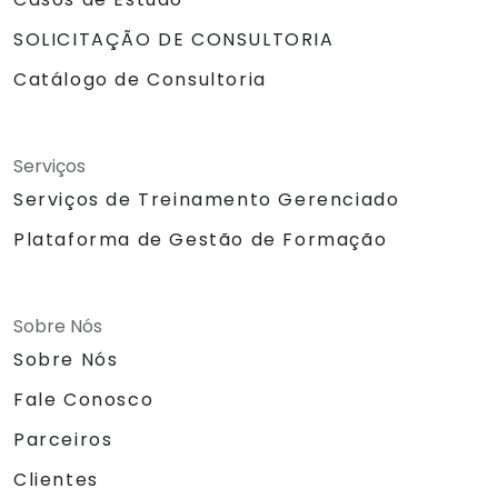
SOLICITAÇÃO DE CONSULTORIA
Catálogo de Consultoria
Serviços
Serviços de Treinamento Gerenciado
Plataforma de Gestão de Formação
Sobre Nós
Sobre Nós
Fale Conosco
Parceiros
Clientes