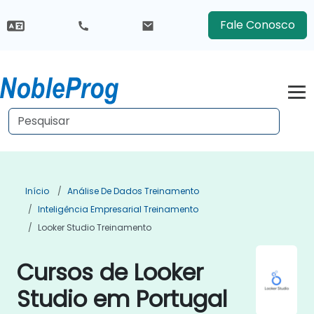
Fale Conosco
Início
Análise De Dados Treinamento
Inteligência Empresarial Treinamento
Looker Studio Treinamento
Cursos de Looker
Studio em Portugal