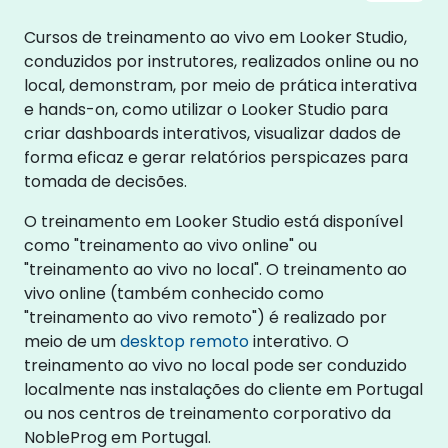
Cursos de treinamento ao vivo em Looker Studio,
conduzidos por instrutores, realizados online ou no
local, demonstram, por meio de prática interativa
e hands-on, como utilizar o Looker Studio para
criar dashboards interativos, visualizar dados de
forma eficaz e gerar relatórios perspicazes para
tomada de decisões.
O treinamento em Looker Studio está disponível
como "treinamento ao vivo online" ou
"treinamento ao vivo no local". O treinamento ao
vivo online (também conhecido como
"treinamento ao vivo remoto") é realizado por
meio de um
desktop remoto
interativo. O
treinamento ao vivo no local pode ser conduzido
localmente nas instalações do cliente em Portugal
ou nos centros de treinamento corporativo da
NobleProg em Portugal.