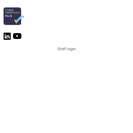
Staff login