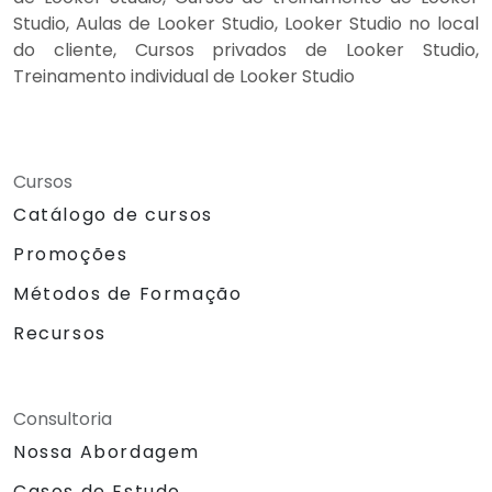
Studio, Aulas de Looker Studio, Looker Studio no local
do cliente, Cursos privados de Looker Studio,
Treinamento individual de Looker Studio
Cursos
Catálogo de cursos
Promoções
Métodos de Formação
Recursos
Consultoria
Nossa Abordagem
Casos de Estudo