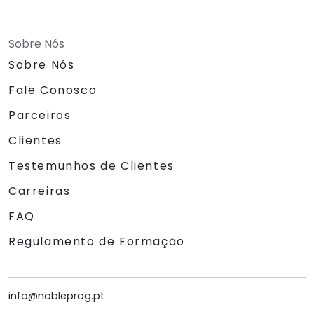
Sobre Nós
Sobre Nós
Fale Conosco
Parceiros
Clientes
Testemunhos de Clientes
Carreiras
FAQ
Regulamento de Formação
info@nobleprog.pt