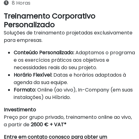
8 Horas
Treinamento Corporativo
Personalizado
Soluções de treinamento projetadas exclusivamente
para empresas.
Conteúdo Personalizado:
Adaptamos o programa
e os exercícios práticos aos objetivos e
necessidades reais do seu projeto.
Horário Flexível:
Datas e horários adaptados à
agenda da sua equipe.
Formato:
Online (ao vivo), In-Company (em suas
instalações) ou Híbrido.
Investimento
Preço por grupo privado, treinamento online ao vivo,
a partir de
2600 € + VAT*
Entre em contato conosco para obter um