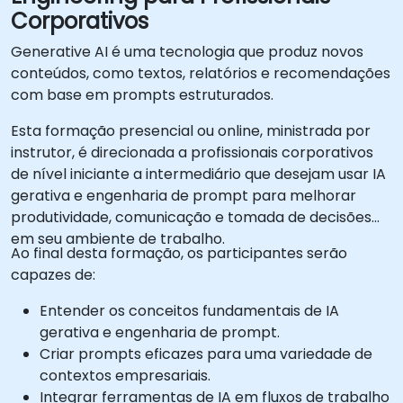
Corporativos
Generative AI é uma tecnologia que produz novos
conteúdos, como textos, relatórios e recomendações
com base em prompts estruturados.
Esta formação presencial ou online, ministrada por
instrutor, é direcionada a profissionais corporativos
de nível iniciante a intermediário que desejam usar IA
gerativa e engenharia de prompt para melhorar
produtividade, comunicação e tomada de decisões
em seu ambiente de trabalho.
Ao final desta formação, os participantes serão
capazes de:
Entender os conceitos fundamentais de IA
gerativa e engenharia de prompt.
Criar prompts eficazes para uma variedade de
contextos empresariais.
Integrar ferramentas de IA em fluxos de trabalho