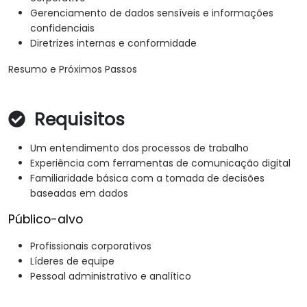
Gerenciamento de dados sensíveis e informações
confidenciais
Diretrizes internas e conformidade
Resumo e Próximos Passos
Requisitos
Um entendimento dos processos de trabalho
Experiência com ferramentas de comunicação digital
Familiaridade básica com a tomada de decisões
baseadas em dados
Público-alvo
Profissionais corporativos
Líderes de equipe
Pessoal administrativo e analítico