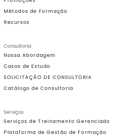
Promoções
Métodos de Formação
Recursos
Consultoria
Nossa Abordagem
Casos de Estudo
SOLICITAÇÃO DE CONSULTORIA
Catálogo de Consultoria
Serviços
Serviços de Treinamento Gerenciado
Plataforma de Gestão de Formação