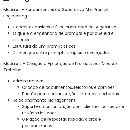
Módulo 1 – Fundamentos de Generative AI e Prompt
Engineering
Conceitos básicos e funcionamento da IA gerativa
O que é a engenharia de prompts e por que ela é
essencial
Estrutura de um prompt eficaz
Diferenças entre prompts simples e avançados
Módulo 2 – Criação e Aplicação de Prompts por Área de
Trabalho
Administrativa:
Criação de documentos, relatórios e opiniões
Padrão para comunicações internas e externas
Relacionamento Management:
Suporte à comunicação com clientes, parceiros e
usuários internos
Geração de respostas rápidas, claras e
personalizadas