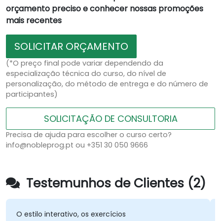
orçamento preciso e conhecer nossas promoções
mais recentes
SOLICITAR ORÇAMENTO
(*O preço final pode variar dependendo da
especialização técnica do curso, do nível de
personalização, do método de entrega e do número de
participantes)
SOLICITAÇÃO DE CONSULTORIA
Precisa de ajuda para escolher o curso certo?
info@nobleprog.pt ou +351 30 050 9666
Testemunhos de Clientes (2)
O estilo interativo, os exercícios