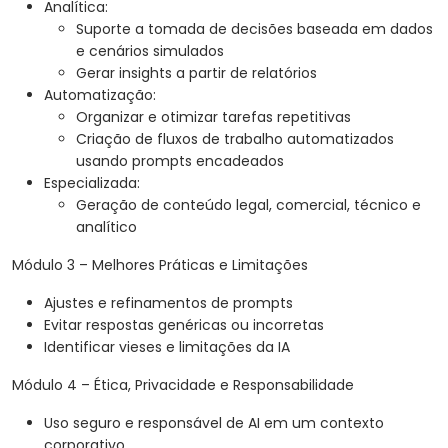
Analítica:
Suporte a tomada de decisões baseada em dados
e cenários simulados
Gerar insights a partir de relatórios
Automatização:
Organizar e otimizar tarefas repetitivas
Criação de fluxos de trabalho automatizados
usando prompts encadeados
Especializada:
Geração de conteúdo legal, comercial, técnico e
analítico
Módulo 3 – Melhores Práticas e Limitações
Ajustes e refinamentos de prompts
Evitar respostas genéricas ou incorretas
Identificar vieses e limitações da IA
Módulo 4 – Ética, Privacidade e Responsabilidade
Uso seguro e responsável de AI em um contexto
corporativo