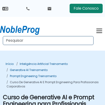
Fale Conosco
Início
Inteligência Artificial Treinamento
Generative AI Treinamento
Prompt Engineering Treinamento
Curso De Generative AI E Prompt Engineering Para Profissionais
Corporativos
Curso de Generative AI e Prompt
Engineering para Profissionais