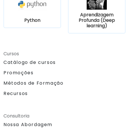
Aprendizagem
Python
Profunda (Deep
learning)
Cursos
Catálogo de cursos
Promoções
Métodos de Formação
Recursos
Consultoria
Nossa Abordagem