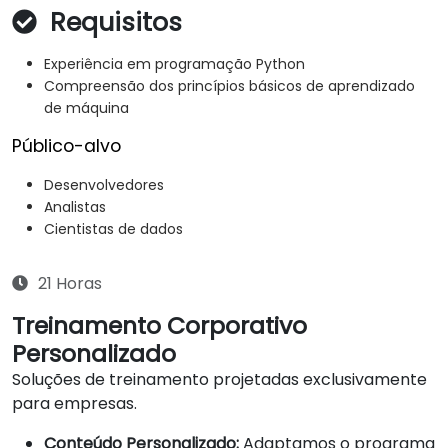
Requisitos
Experiência em programação Python
Compreensão dos princípios básicos de aprendizado
de máquina
Público-alvo
Desenvolvedores
Analistas
Cientistas de dados
21 Horas
Treinamento Corporativo
Personalizado
Soluções de treinamento projetadas exclusivamente
para empresas.
Conteúdo Personalizado:
Adaptamos o programa