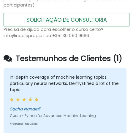
participantes)
SOLICITAÇÃO DE CONSULTORIA
Precisa de ajuda para escolher o curso certo?
info@nobleprog.pt ou +351 30 050 9666
Testemunhos de Clientes (1)
In-depth coverage of machine learning topics,
particularly neural networks. Demystified a lot of the
topic.
Sacha Nandlall
Curso - Python for Advanced Machine Learning
Máquina Traduzida