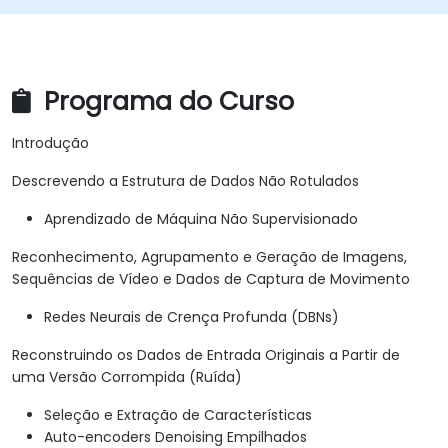
Programa do Curso
Introdução
Descrevendo a Estrutura de Dados Não Rotulados
Aprendizado de Máquina Não Supervisionado
Reconhecimento, Agrupamento e Geração de Imagens,
Sequências de Vídeo e Dados de Captura de Movimento
Redes Neurais de Crença Profunda (DBNs)
Reconstruindo os Dados de Entrada Originais a Partir de
uma Versão Corrompida (Ruída)
Seleção e Extração de Características
Auto-encoders Denoising Empilhados