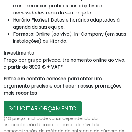
e os exercícios práticos aos objetivos e
necessidades reais do seu projeto.
Horário Flexível:
Datas e horários adaptados à
agenda da sua equipe.
Formato:
Online (ao vivo), In-Company (em suas
instalações) ou Híbrido.
Investimento
Preço por grupo privado, treinamento online ao vivo,
a partir de
3900 € + VAT*
Entre em contato conosco para obter um
orçamento preciso e conhecer nossas promoções
mais recentes
SOLICITAR ORÇAMENTO
(*O preço final pode variar dependendo da
especialização técnica do curso, do nível de
personalização, do método de entrega e do número de