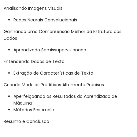
Analisando Imagens Visuais
Redes Neurais Convolucionais
Ganhando uma Compreensão Melhor da Estrutura dos
Dados
Aprendizado Semissupervisionado
Entendendo Dados de Texto
Extração de Características de Texto
Criando Modelos Preditivos Altamente Precisos
Aperfeiçoando os Resultados do Aprendizado de
Máquina
Métodos Ensemble
Resumo e Conclusão