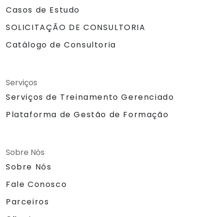
Casos de Estudo
SOLICITAÇÃO DE CONSULTORIA
Catálogo de Consultoria
Serviços
Serviços de Treinamento Gerenciado
Plataforma de Gestão de Formação
Sobre Nós
Sobre Nós
Fale Conosco
Parceiros