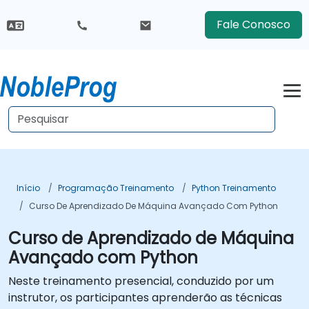
Fale Conosco
Início
Programação Treinamento
Python Treinamento
Curso De Aprendizado De Máquina Avançado Com Python
Curso de Aprendizado de Máquina
Avançado com Python
Neste treinamento presencial, conduzido por um
instrutor, os participantes aprenderão as técnicas