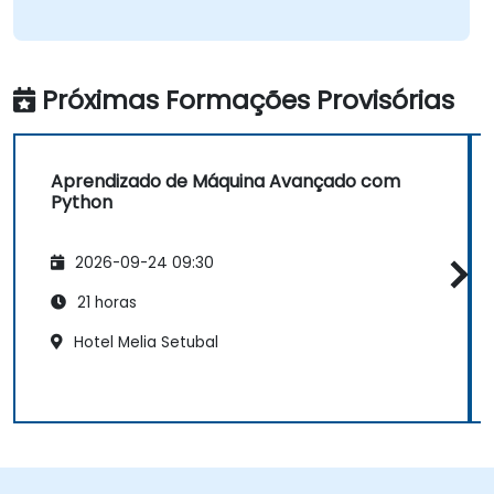
Próximas Formações Provisórias
Aprendizado de Máquina Avançado com
Python
2026-09-24 09:30
21 horas
Hotel Melia Setubal