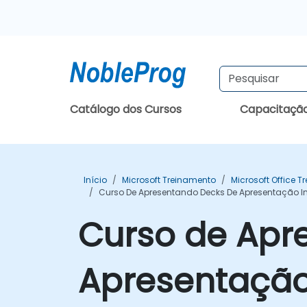
Catálogo dos Cursos
Capacitaçã
Início
Microsoft Treinamento
Microsoft Office 
Curso De Apresentando Decks De Apresentação I
Curso de Apr
Apresentação