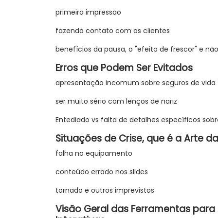
primeira impressão
fazendo contato com os clientes
benefícios da pausa, o "efeito de frescor" e nã
Erros que Podem Ser Evitados
apresentação incomum sobre seguros de vida
ser muito sério com lenços de nariz
Entediado vs falta de detalhes específicos so
Situações de Crise, que é a Arte 
falha no equipamento
conteúdo errado nos slides
tornado e outros imprevistos
Visão Geral das Ferramentas para