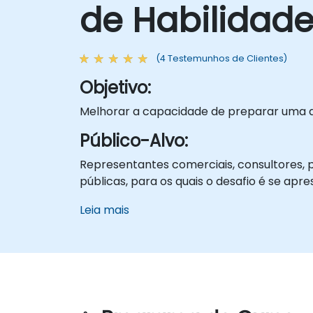
de Habilidade
(4 Testemunhos de Clientes)
Objetivo:
Melhorar a capacidade de preparar uma 
Público-Alvo:
Representantes comerciais, consultores, p
públicas, para os quais o desafio é se ap
Leia mais