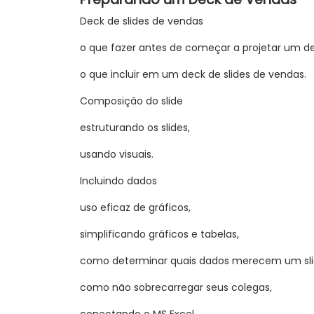
Deck de slides de vendas
o que fazer antes de começar a projetar um dec
o que incluir em um deck de slides de vendas.
Composição do slide
estruturando os slides,
usando visuais.
Incluindo dados
uso eficaz de gráficos,
simplificando gráficos e tabelas,
como determinar quais dados merecem um sli
como não sobrecarregar seus colegas,