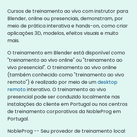
Cursos de treinamento ao vivo com instrutor para
Blender, online ou presenciais, demonstram, por
meio de prática interativa e hands-on, como criar
aplicações 3D, modelos, efeitos visuais e muito
mais.
O treinamento em Blender está disponível como
"treinamento ao vivo online" ou "treinamento ao
vivo presencial". O treinamento ao vivo online
(também conhecido como "treinamento ao vivo
remoto") é realizado por meio de um
desktop
remoto
interativo. O treinamento ao vivo
presencial pode ser conduzido localmente nas
instalações do cliente em Portugal ou nos centros
de treinamento corporativos da NobleProg em
Portugal.
NobleProg -- Seu provedor de treinamento local