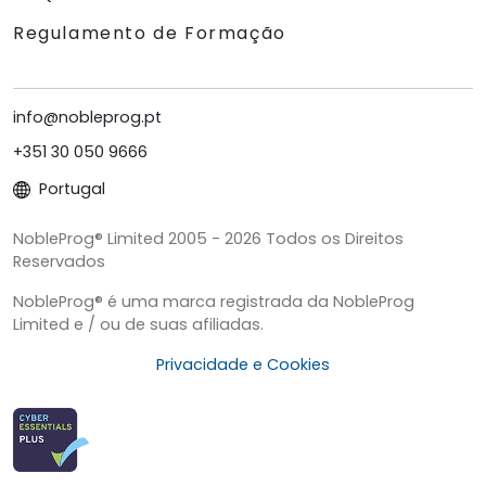
Regulamento de Formação
info@nobleprog.pt
+351 30 050 9666
Portugal
NobleProg® Limited 2005 - 2026 Todos os Direitos
Reservados
NobleProg® é uma marca registrada da NobleProg
Limited e / ou de suas afiliadas.
Privacidade e Cookies