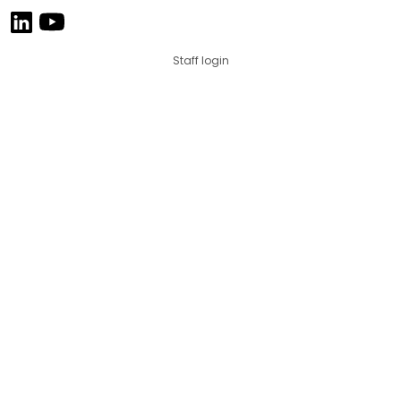
Staff login