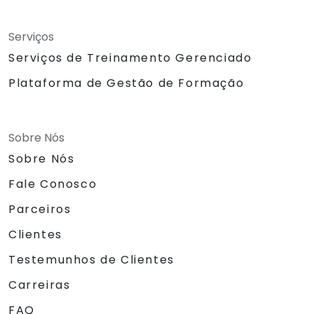
Serviços
Serviços de Treinamento Gerenciado
Plataforma de Gestão de Formação
Sobre Nós
Sobre Nós
Fale Conosco
Parceiros
Clientes
Testemunhos de Clientes
Carreiras
FAQ