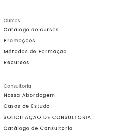
Cursos
Catálogo de cursos
Promoções
Métodos de Formação
Recursos
Consultoria
Nossa Abordagem
Casos de Estudo
SOLICITAÇÃO DE CONSULTORIA
Catálogo de Consultoria