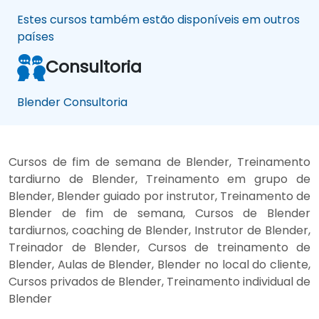
Estes cursos também estão disponíveis em outros
países
Consultoria
Blender Consultoria
Cursos de fim de semana de Blender, Treinamento
tardiurno de Blender, Treinamento em grupo de
Blender, Blender guiado por instrutor, Treinamento de
Blender de fim de semana, Cursos de Blender
tardiurnos, coaching de Blender, Instrutor de Blender,
Treinador de Blender, Cursos de treinamento de
Blender, Aulas de Blender, Blender no local do cliente,
Cursos privados de Blender, Treinamento individual de
Blender