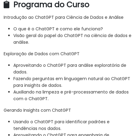
Programa do Curso
Introdução ao ChatGPT para Ciência de Dados e Análise
O que é o ChatGPT e como ele funciona?
Visão geral do papel do ChatGPT na ciência de dados e
análise.
Exploração de Dados com ChatGPT
Aproveitando o ChatGPT para análise exploratória de
dados.
Fazendo perguntas em linguagem natural ao ChatGPT
para insights de dados.
Auxiliando na limpeza e pré-processamento de dados
com o ChatGPT.
Gerando Insights com ChatGPT
Usando o ChatGPT para identificar padrões e
tendências nos dados.
Aproveitando o ChatGPT para engenharia de