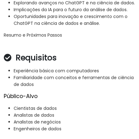
Explorando avanços no ChatGPT e na ciência de dados.
Implicações da IA para o futuro da análise de dados.
Oportunidades para inovação e crescimento com o
ChatGPT na ciência de dados e análise.
Resumo e Próximos Passos
Requisitos
Experiência básica com computadores
Familiaridade com conceitos e ferramentas de ciência
de dados
Público-Alvo
Cientistas de dados
Analistas de dados
Analistas de negócios
Engenheiros de dados