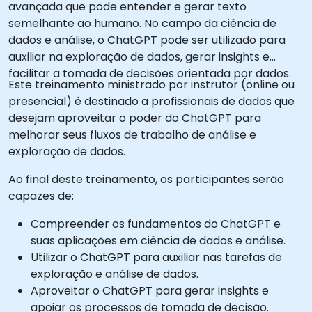
avançada que pode entender e gerar texto
semelhante ao humano. No campo da ciência de
dados e análise, o ChatGPT pode ser utilizado para
auxiliar na exploração de dados, gerar insights e
facilitar a tomada de decisões orientada por dados.
Este treinamento ministrado por instrutor (online ou
presencial) é destinado a profissionais de dados que
desejam aproveitar o poder do ChatGPT para
melhorar seus fluxos de trabalho de análise e
exploração de dados.
Ao final deste treinamento, os participantes serão
capazes de:
Compreender os fundamentos do ChatGPT e
suas aplicações em ciência de dados e análise.
Utilizar o ChatGPT para auxiliar nas tarefas de
exploração e análise de dados.
Aproveitar o ChatGPT para gerar insights e
apoiar os processos de tomada de decisão.