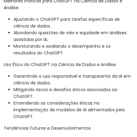
Melhores Práticas para ChatGPT na Ciência de Dados e
Análise
Ajustando o ChatGPT para tarefas específicas de
ciência de dados.
Abordando questões de viés e equidade em análises
assistidas por IA.
Monitorando e avaliando o desempenho e os
resultados do ChatGPT.
Uso Ético do ChatGPT na Ciência de Dados e Análise
Garantindo o uso responsável e transparente da IA em
ciência de dados.
Mitigando riscos e desafios éticos associados ao
ChatGPT.
Entendendo as considerações éticas na
implementação de modelos de IA alimentados pelo
ChatGPT.
Tendências Futuras e Desenvolvimentos