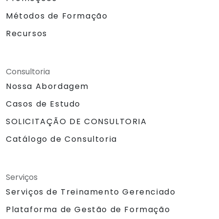
Métodos de Formação
Recursos
Consultoria
Nossa Abordagem
Casos de Estudo
SOLICITAÇÃO DE CONSULTORIA
Catálogo de Consultoria
Serviços
Serviços de Treinamento Gerenciado
Plataforma de Gestão de Formação