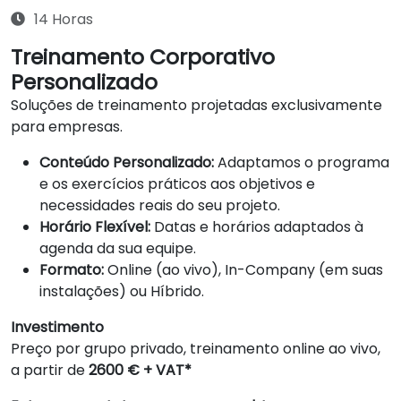
14 Horas
Treinamento Corporativo
Personalizado
Soluções de treinamento projetadas exclusivamente
para empresas.
Conteúdo Personalizado:
Adaptamos o programa
e os exercícios práticos aos objetivos e
necessidades reais do seu projeto.
Horário Flexível:
Datas e horários adaptados à
agenda da sua equipe.
Formato:
Online (ao vivo), In-Company (em suas
instalações) ou Híbrido.
Investimento
Preço por grupo privado, treinamento online ao vivo,
a partir de
2600 € + VAT*