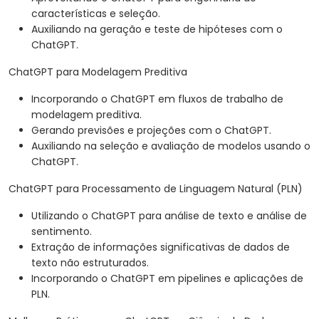
características e seleção.
Auxiliando na geração e teste de hipóteses com o
ChatGPT.
ChatGPT para Modelagem Preditiva
Incorporando o ChatGPT em fluxos de trabalho de
modelagem preditiva.
Gerando previsões e projeções com o ChatGPT.
Auxiliando na seleção e avaliação de modelos usando o
ChatGPT.
ChatGPT para Processamento de Linguagem Natural (PLN)
Utilizando o ChatGPT para análise de texto e análise de
sentimento.
Extração de informações significativas de dados de
texto não estruturados.
Incorporando o ChatGPT em pipelines e aplicações de
PLN.