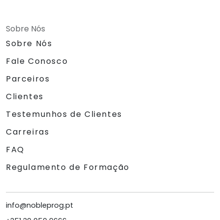
Sobre Nós
Sobre Nós
Fale Conosco
Parceiros
Clientes
Testemunhos de Clientes
Carreiras
FAQ
Regulamento de Formação
info@nobleprog.pt