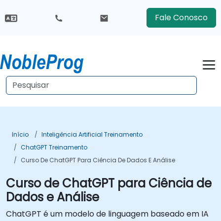
Fale Conosco
Início
Inteligência Artificial Treinamento
ChatGPT Treinamento
Curso De ChatGPT Para Ciência De Dados E Análise
Curso de ChatGPT para Ciência de
Dados e Análise
ChatGPT é um modelo de linguagem baseado em IA