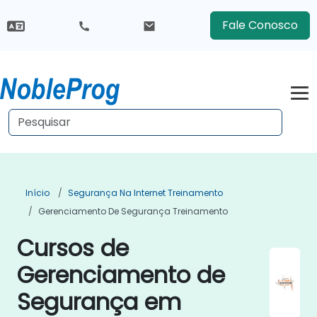
Fale Conosco
Início
Segurança Na Internet Treinamento
Gerenciamento De Segurança Treinamento
Cursos de
Gerenciamento de
Segurança em