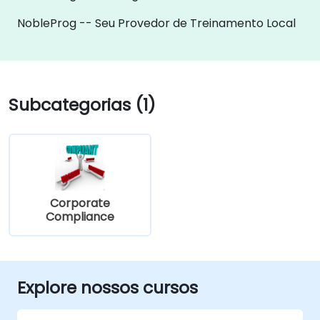
NobleProg -- Seu Provedor de Treinamento Local
Subcategorias (1)
Corporate
Compliance
Explore nossos cursos