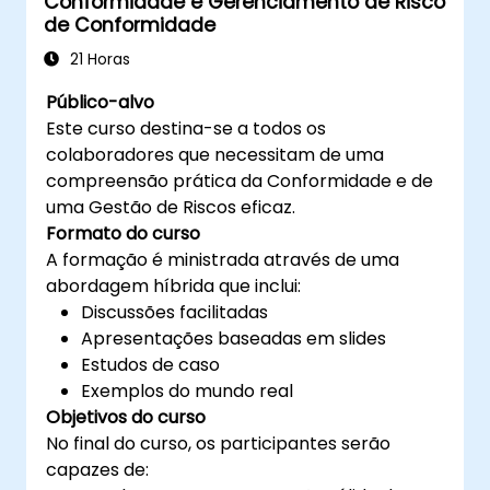
Conformidade e Gerenciamento de Risco
de Conformidade
21 Horas
Público-alvo
Este curso destina-se a todos os
colaboradores que necessitam de uma
compreensão prática da Conformidade e de
uma Gestão de Riscos eficaz.
Formato do curso
A formação é ministrada através de uma
abordagem híbrida que inclui:
Discussões facilitadas
Apresentações baseadas em slides
Estudos de caso
Exemplos do mundo real
Objetivos do curso
No final do curso, os participantes serão
capazes de: