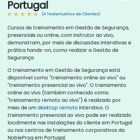
Portugal
(4 Testemunhos de Clientes)
Cursos de treinamento em Gestão de Segurança,
presenciais ou online, com instrutor ao vivo,
demonstram, por meio de discussões interativas e
prática hands-on, como realizar a Gestão de
Segurança.
O treinamento em Gestão de Segurança está
disponível como "treinamento online ao vivo" ou
"treinamento presencial ao vivo". O treinamento
online ao vivo (também conhecido como
"treinamento remoto ao vivo") é realizado por
meio de um
desktop remoto
interativo. O
treinamento presencial ao vivo pode ser realizado
localmente nas instalações do cliente em Portugal
ou nos centros de treinamento corporativos da
NobleProg em Portugal.