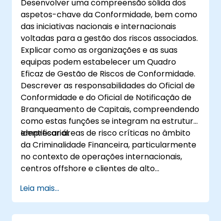
Desenvolver uma compreensão sólida dos
aspetos-chave da Conformidade, bem como
das iniciativas nacionais e internacionais
voltadas para a gestão dos riscos associados.
Explicar como as organizações e as suas
equipas podem estabelecer um Quadro
Eficaz de Gestão de Riscos de Conformidade.
Descrever as responsabilidades do Oficial de
Conformidade e do Oficial de Notificação de
Branqueamento de Capitais, compreendendo
como estas funções se integram na estrutura
empresarial.
Identificar áreas de risco críticas no âmbito
da Criminalidade Financeira, particularmente
no contexto de operações internacionais,
centros offshore e clientes de alto
património.
Leia mais...