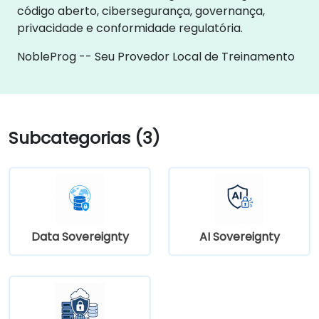
código aberto, cibersegurança, governança,
privacidade e conformidade regulatória.
NobleProg -- Seu Provedor Local de Treinamento
Subcategorias (3)
Data Sovereignty
AI Sovereignty