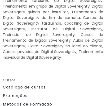
Treinamento tardiurno de Digital Sovereignty,
Treinamento em grupo de Digital Sovereignty, Digital
Sovereignty guiado por instrutor, Treinamento de
Digital Sovereignty de fim de semana, Cursos de
Digital Sovereignty tardiurnos, coaching de Digital
Sovereignty, Instrutor de Digital Sovereignty,
Treinador de Digital Sovereignty, Cursos de
treinamento de Digital Sovereignty, Aulas de Digital
Sovereignty, Digital Sovereignty no local do cliente,
Cursos privados de Digital Sovereignty, Treinamento
individual de Digital Sovereignty
Cursos
Catálogo de cursos
Promoções
Métodos de Formação