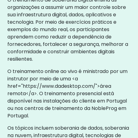
organizações a assumir um maior controle sobre
sua infraestrutura digital, dados, aplicativos e
tecnologia. Por meio de exercícios práticos e
exemplos do mundo real, os participantes
aprendem como reduzir a dependência de
fornecedores, fortalecer a segurança, melhorar a
conformidade e construir ambientes digitais
resilientes.
O treinamento online ao vivo é ministrado por um
instrutor por meio de uma <a
href="https://www.dadesktop.com/">área
remota</a>. O treinamento presencial está
disponível nas instalações do cliente em Portugal
ou nos centros de treinamento da NobleProg em
Portugal.
Os tópicos incluem soberania de dados, soberania
na nuvem, infraestrutura digital, tecnologias de