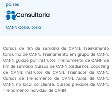
países
Consultoria
CANN Consultoria
Cursos de fim de semana de CANN, Treinamento
tardiurno de CANN, Treinamento em grupo de CANN,
CANN guiado por instrutor, Treinamento de CANN de
fim de semana, Cursos de CANN tardiurnos, coaching
de CANN, Instrutor de CANN, Treinador de CANN,
Cursos de treinamento de CANN, Aulas de CANN,
CANN no local do cliente, Cursos privados de CANN,
Treinamento individual de CANN