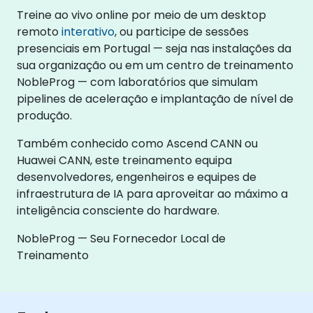
Treine ao vivo online por meio de um desktop
remoto
interativo
, ou participe de sessões
presenciais em Portugal — seja nas instalações da
sua organização ou em um centro de treinamento
NobleProg — com laboratórios que simulam
pipelines de aceleração e implantação de nível de
produção.
Também conhecido como Ascend CANN ou
Huawei CANN, este treinamento equipa
desenvolvedores, engenheiros e equipes de
infraestrutura de IA para aproveitar ao máximo a
inteligência consciente do hardware.
NobleProg — Seu Fornecedor Local de
Treinamento