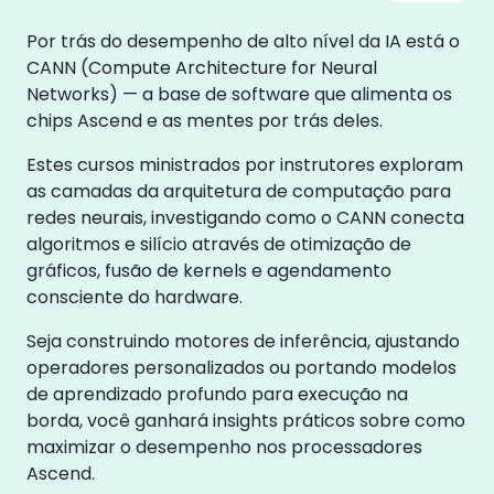
Por trás do desempenho de alto nível da IA está o
CANN (Compute Architecture for Neural
Networks) — a base de software que alimenta os
chips Ascend e as mentes por trás deles.
Estes cursos ministrados por instrutores exploram
as camadas da arquitetura de computação para
redes neurais, investigando como o CANN conecta
algoritmos e silício através de otimização de
gráficos, fusão de kernels e agendamento
consciente do hardware.
Seja construindo motores de inferência, ajustando
operadores personalizados ou portando modelos
de aprendizado profundo para execução na
borda, você ganhará insights práticos sobre como
maximizar o desempenho nos processadores
Ascend.