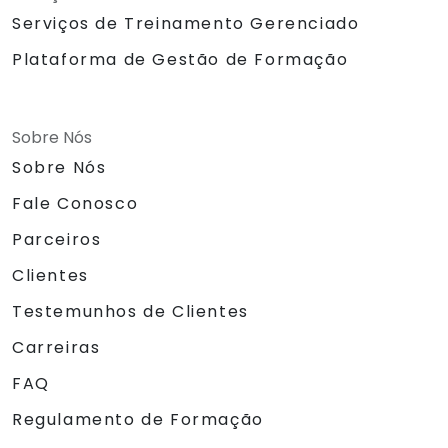
Serviços de Treinamento Gerenciado
Plataforma de Gestão de Formação
Sobre Nós
Sobre Nós
Fale Conosco
Parceiros
Clientes
Testemunhos de Clientes
Carreiras
FAQ
Regulamento de Formação