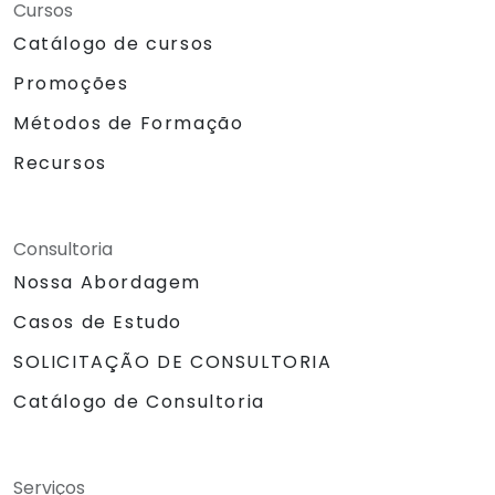
Cursos
Catálogo de cursos
Promoções
Métodos de Formação
Recursos
Consultoria
Nossa Abordagem
Casos de Estudo
SOLICITAÇÃO DE CONSULTORIA
Catálogo de Consultoria
Serviços