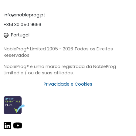
info@nobleprog.pt
+351 30 050 9666
Portugal
NobleProg® Limited 2005 - 2026 Todos os Direitos
Reservados
NobleProg® é uma marca registrada da NobleProg
Limited e / ou de suas afiliadas.
Privacidade e Cookies