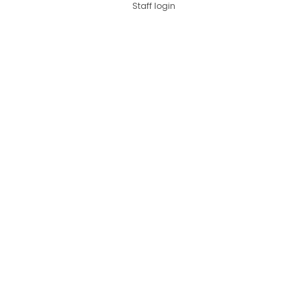
Staff login