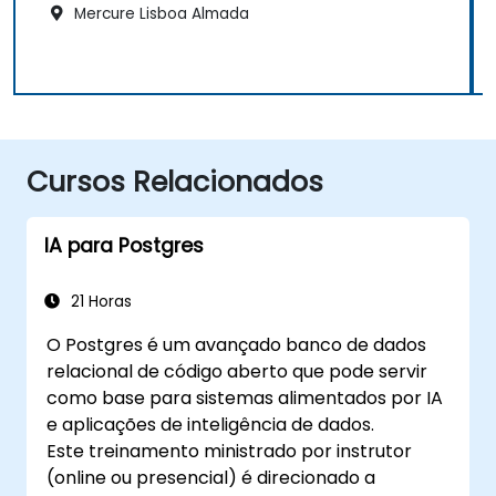
Mercure Lisboa Almada
Cursos Relacionados
IA para Postgres
21 Horas
O Postgres é um avançado banco de dados
relacional de código aberto que pode servir
como base para sistemas alimentados por IA
e aplicações de inteligência de dados.
Este treinamento ministrado por instrutor
(online ou presencial) é direcionado a