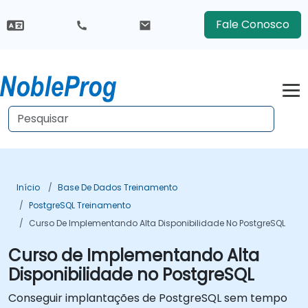
Fale Conosco
Início
Base De Dados Treinamento
PostgreSQL Treinamento
Curso De Implementando Alta Disponibilidade No PostgreSQL
Curso de Implementando Alta
Disponibilidade no PostgreSQL
Conseguir implantações de PostgreSQL sem tempo