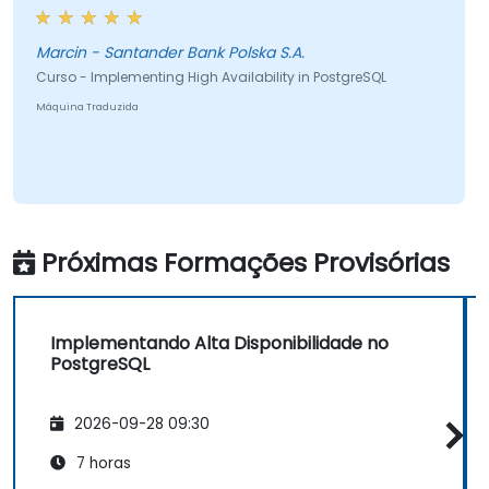
Marcin - Santander Bank Polska S.A.
Curso - Implementing High Availability in PostgreSQL
Máquina Traduzida
Próximas Formações Provisórias
Implementando Alta Disponibilidade no
PostgreSQL
2026-09-28 09:30
7 horas