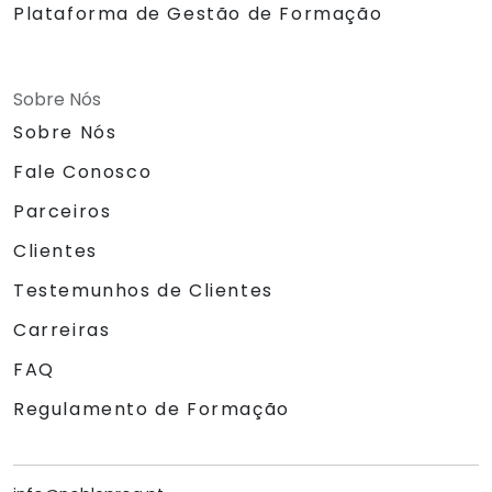
Plataforma de Gestão de Formação
Sobre Nós
Sobre Nós
Fale Conosco
Parceiros
Clientes
Testemunhos de Clientes
Carreiras
FAQ
Regulamento de Formação