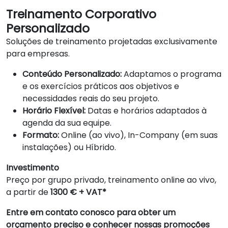
Treinamento Corporativo
Personalizado
Soluções de treinamento projetadas exclusivamente
para empresas.
Conteúdo Personalizado:
Adaptamos o programa
e os exercícios práticos aos objetivos e
necessidades reais do seu projeto.
Horário Flexível:
Datas e horários adaptados à
agenda da sua equipe.
Formato:
Online (ao vivo), In-Company (em suas
instalações) ou Híbrido.
Investimento
Preço por grupo privado, treinamento online ao vivo,
a partir de
1300 € + VAT*
Entre em contato conosco para obter um
orçamento preciso e conhecer nossas promoções