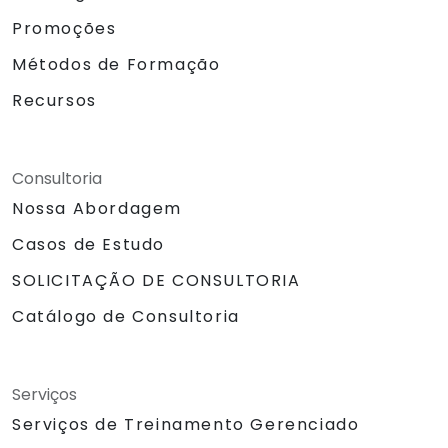
Promoções
Métodos de Formação
Recursos
Consultoria
Nossa Abordagem
Casos de Estudo
SOLICITAÇÃO DE CONSULTORIA
Catálogo de Consultoria
Serviços
Serviços de Treinamento Gerenciado