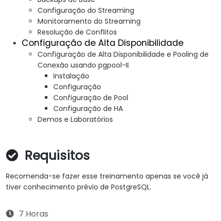
Configuração do Streaming
Monitoramento do Streaming
Resolução de Conflitos
Configuração de Alta Disponibilidade
Configuração de Alta Disponibilidade e Pooling de
Conexão usando pgpool-II
Instalação
Configuração
Configuração de Pool
Configuração de HA
Demos e Laboratórios
Requisitos
Recomenda-se fazer esse treinamento apenas se você já
tiver conhecimento prévio de PostgreSQL.
7 Horas