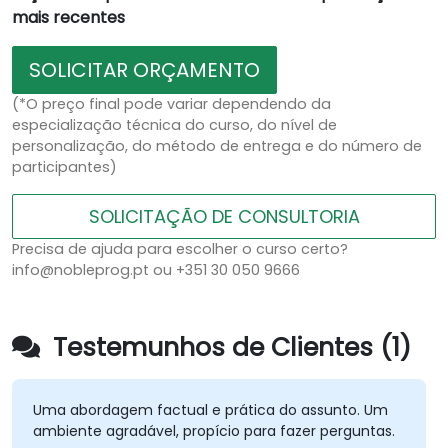
mais recentes
SOLICITAR ORÇAMENTO
(*O preço final pode variar dependendo da
especialização técnica do curso, do nível de
personalização, do método de entrega e do número de
participantes)
SOLICITAÇÃO DE CONSULTORIA
Precisa de ajuda para escolher o curso certo?
info@nobleprog.pt ou +351 30 050 9666
Testemunhos de Clientes (1)
Uma abordagem factual e prática do assunto. Um
ambiente agradável, propício para fazer perguntas.