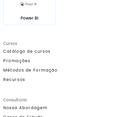
Power BI
Cursos
Catálogo de cursos
Promoções
Métodos de Formação
Recursos
Consultoria
Nossa Abordagem