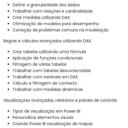
Definir a granularidade dos dados
Trabalhar com relações e cardinalidade
Criar medidas utilizando DAX
Otimização de modelos para desempenho
Correção de problemas comuns na modelação
Regras e cálculos avançados utilizando DAX
Criar tabelas utilizando uma fórmula
Aplicação de funções condicionais
Filtragem de várias tabelas
Trabalhar com tabelas desconectadas
Trabalhar com variáveis em DAX
Cálculo e filtragem de contexto
Trabalhar com medidas dinâmicas
Visualizações avançadas, relatórios e painéis de controlo
Tipos de visualização em Power BI
Personalizar elementos visuais
Criando Power BI visualização de mapas