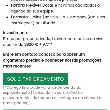
Horário Flexível:
Datas e horários adaptados à
agenda da sua equipe.
Formato:
Online (ao vivo), In-Company (em suas
instalações) ou Híbrido.
Investimento
Preço por grupo privado, treinamento online ao vivo,
a partir de
3900 € + VAT*
Entre em contato conosco para obter um
orçamento preciso e conhecer nossas promoções
mais recentes
SOLICITAR ORÇAMENTO
(*O preço final pode variar dependendo da
especialização técnica do curso, do nível de
personalização, do método de entrega e do número de
participantes)