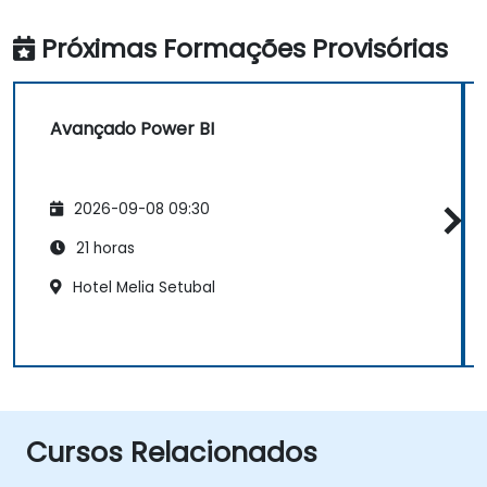
Próximas Formações Provisórias
Avançado Power BI
2026-09-08 09:30
21 horas
Hotel Melia Setubal
Cursos Relacionados