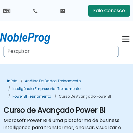
Fale Conosco
Início
Análise De Dados Treinamento
Inteligência Empresarial Treinamento
Power BI Treinamento
Curso De Avançado Power BI
Curso de Avançado Power BI
Microsoft Power BI é uma plataforma de business
intelligence para transformar, analisar, visualizar e