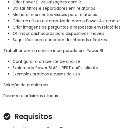
Criar Power BI visualizações com R
Utilizar filtros e separadores em relatórios
Melhorar elementos visuais para relatórios
Criar um fluxo automatizado com o Power Automate
Criar imagens de perguntas e respostas em relatórios
Otimizar dashboards para dispositivos móveis
Sugestões para conceber dashboards eficazes
Trabalhar com a análise incorporada em Power BI
Configurar o ambiente de análise
Explorando Power BI APIs REST e APIs cliente
Exemplos práticos e casos de uso
Solução de problemas
Resumo e próximas etapas
Requisitos