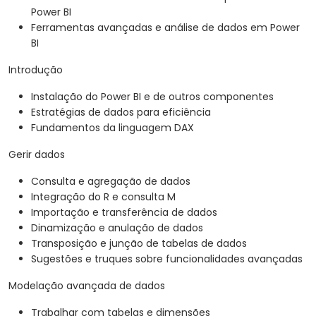
Power BI
Ferramentas avançadas e análise de dados em Power
BI
Introdução
Instalação do Power BI e de outros componentes
Estratégias de dados para eficiência
Fundamentos da linguagem DAX
Gerir dados
Consulta e agregação de dados
Integração do R e consulta M
Importação e transferência de dados
Dinamização e anulação de dados
Transposição e junção de tabelas de dados
Sugestões e truques sobre funcionalidades avançadas
Modelação avançada de dados
Trabalhar com tabelas e dimensões