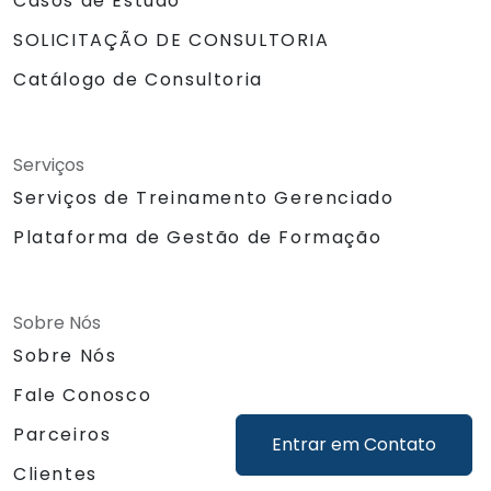
Casos de Estudo
SOLICITAÇÃO DE CONSULTORIA
Catálogo de Consultoria
Serviços
Serviços de Treinamento Gerenciado
Plataforma de Gestão de Formação
Sobre Nós
Sobre Nós
Fale Conosco
Parceiros
Entrar em Contato
Clientes