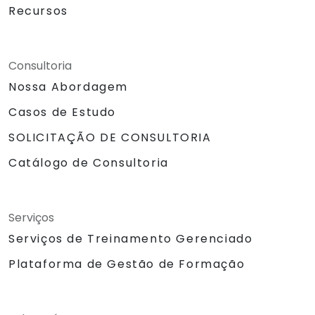
Recursos
Consultoria
Nossa Abordagem
Casos de Estudo
SOLICITAÇÃO DE CONSULTORIA
Catálogo de Consultoria
Serviços
Serviços de Treinamento Gerenciado
Plataforma de Gestão de Formação