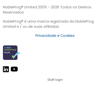
NobleProg® Limited 2005 - 2026 Todos os Direitos
Reservados
NobleProg® é uma marca registrada da NobleProg
Limited e / ou de suas afiliadas.
Privacidade e Cookies
Staff login