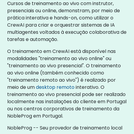
Cursos de treinamento ao vivo com instrutor,
presenciais ou online, demonstram, por meio de
prática interativa e hands-on, como utilizar o
CrewAI para criar e orquestrar sistemas de IA
multiagentes voltados à execução colaborativa de
tarefas e automação.
O treinamento em CrewAI está disponível nas
modalidades "treinamento ao vivo online" ou
"treinamento ao vivo presencial". O treinamento
ao vivo online (também conhecido como
"treinamento remoto ao vivo") é realizado por
meio de um
desktop remoto
interativo. O
treinamento ao vivo presencial pode ser realizado
localmente nas instalações do cliente em Portugal
ou nos centros corporativos de treinamento da
NobleProg em Portugal.
NobleProg -- Seu provedor de treinamento local