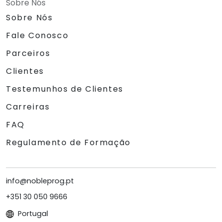
Sobre Nós
Sobre Nós
Fale Conosco
Parceiros
Clientes
Testemunhos de Clientes
Carreiras
FAQ
Regulamento de Formação
info@nobleprog.pt
+351 30 050 9666
Portugal