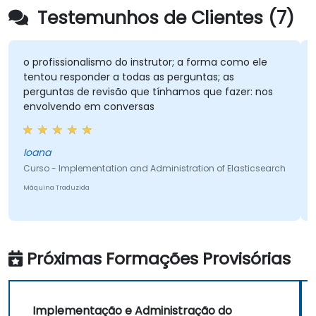
Testemunhos de Clientes (7)
o profissionalismo do instrutor; a forma como ele
tentou responder a todas as perguntas; as
perguntas de revisão que tínhamos que fazer: nos
envolvendo em conversas
Ioana
Curso - Implementation and Administration of Elasticsearch
Máquina Traduzida
Próximas Formações Provisórias
Implementação e Administração do