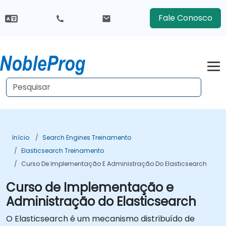
Fale Conosco
Início
Search Engines Treinamento
Elasticsearch Treinamento
Curso De Implementação E Administração Do Elasticsearch
Curso de Implementação e
Administração do Elasticsearch
O Elasticsearch é um mecanismo distribuído de