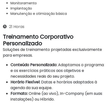
Monitoramento
Implantação
Manutenção e otimização básica
21 Horas
Treinamento Corporativo
Personalizado
Soluções de treinamento projetadas exclusivamente
para empresas.
Conteúdo Personalizado:
Adaptamos o programa
e os exercícios práticos aos objetivos e
necessidades reais do seu projeto.
Horário Flexível:
Datas e horários adaptados à
agenda da sua equipe.
Formato:
Online (ao vivo), In-Company (em suas
instalações) ou Híbrido.