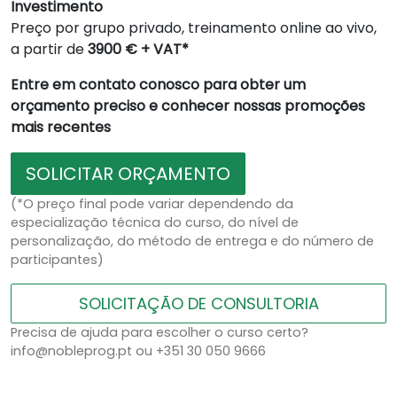
Investimento
Preço por grupo privado, treinamento online ao vivo,
a partir de
3900 € + VAT*
Entre em contato conosco para obter um
orçamento preciso e conhecer nossas promoções
mais recentes
SOLICITAR ORÇAMENTO
(*O preço final pode variar dependendo da
especialização técnica do curso, do nível de
personalização, do método de entrega e do número de
participantes)
SOLICITAÇÃO DE CONSULTORIA
Precisa de ajuda para escolher o curso certo?
info@nobleprog.pt ou +351 30 050 9666