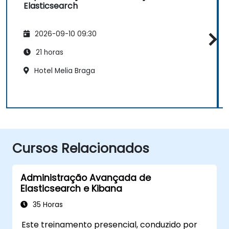
Elasticsearch
2026-09-10 09:30
21 horas
Hotel Melia Braga
Cursos Relacionados
Administração Avançada de
Elasticsearch e Kibana
35 Horas
Este treinamento presencial, conduzido por