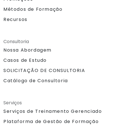
Métodos de Formação
Recursos
Consultoria
Nossa Abordagem
Casos de Estudo
SOLICITAÇÃO DE CONSULTORIA
Catálogo de Consultoria
Serviços
Serviços de Treinamento Gerenciado
Plataforma de Gestão de Formação