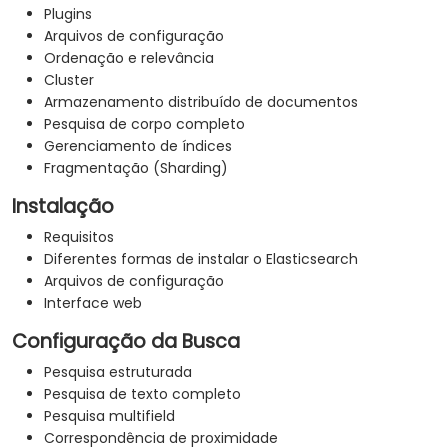
Plugins
Arquivos de configuração
Ordenação e relevância
Cluster
Armazenamento distribuído de documentos
Pesquisa de corpo completo
Gerenciamento de índices
Fragmentação (Sharding)
Instalação
Requisitos
Diferentes formas de instalar o Elasticsearch
Arquivos de configuração
Interface web
Configuração da Busca
Pesquisa estruturada
Pesquisa de texto completo
Pesquisa multifield
Correspondência de proximidade