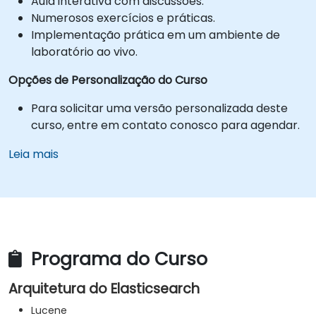
Aula interativa com discussões.
Numerosos exercícios e práticas.
Implementação prática em um ambiente de
laboratório ao vivo.
Opções de Personalização do Curso
Para solicitar uma versão personalizada deste
curso, entre em contato conosco para agendar.
Leia mais
Programa do Curso
Arquitetura do Elasticsearch
Lucene