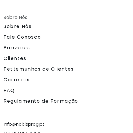
Sobre Nós
Sobre Nós
Fale Conosco
Parceiros
Clientes
Testemunhos de Clientes
Carreiras
FAQ
Regulamento de Formação
info@nobleprog.pt