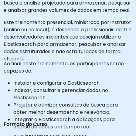
busca e análise projetado para armazenar, pesquisar
e analisar grandes volumes de dados em tempo real.
Este treinamento presencial, ministrado por instrutor
(online ou no local), é destinado a profissionais de TI e
desenvolvedores iniciantes que desejam utilizar o
Elasticsearch para armazenar, pesquisar e analisar
dados estruturados e não estruturados de forma
eficiente.
Ao final deste treinamento, os participantes serão
capazes de:
Instalar e configurar o Elasticsearch.
Indexar, consultar e gerenciar dados no
Elasticsearch.
Projetar e otimizar consultas de busca para
obter melhor desempenho e relevância.
Integrar o Elasticsearch a aplicações para
Formato do Curso
análise de dados em tempo real.