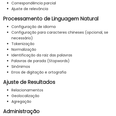
Correspondência parcial
Ajuste de relevância
Processamento de Linguagem Natural
Configuração de idioma
Configuração para caracteres chineses (opcional, se
necessário)
Tokenização
Normalização
Identificação da raiz das palavras
Palavras de parada (Stopwords)
Sinônimos
Erros de digitação e ortografia
Ajuste de Resultados
Relacionamentos
Geolocalização
Agregação
Administração