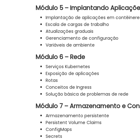
Módulo 5 – Implantando Aplicaçõ
Implantação de aplicações em contêinere
Escala de cargas de trabalho
Atualizações graduais
Gerenciamento de configuração
Variáveis de ambiente
Módulo 6 – Rede
Serviços Kubernetes
Exposição de aplicações
Rotas
Conceitos de Ingress
Solução básica de problemas de rede
Módulo 7 – Armazenamento e Con
Armazenamento persistente
Persistent Volume Claims
ConfigMaps
Secrets