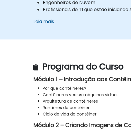
Engenheiros de Nuvem
Profissionais de TI que estão inician
Leia mais
Programa do Curso
Módulo 1 – Introdução aos Contêi
Por que contêineres?
Contêineres versus máquinas virtuais
Arquitetura de contêineres
Runtimes de contêiner
Ciclo de vida do contêiner
Módulo 2 – Criando Imagens de Co