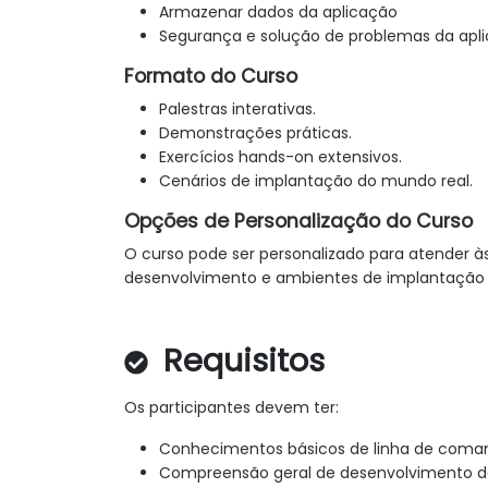
Armazenar dados da aplicação
Segurança e solução de problemas da apl
Formato do Curso
Palestras interativas.
Demonstrações práticas.
Exercícios hands-on extensivos.
Cenários de implantação do mundo real.
Opções de Personalização do Curso
O curso pode ser personalizado para atender à
desenvolvimento e ambientes de implantação u
Requisitos
Os participantes devem ter:
Conhecimentos básicos de linha de coman
Compreensão geral de desenvolvimento d