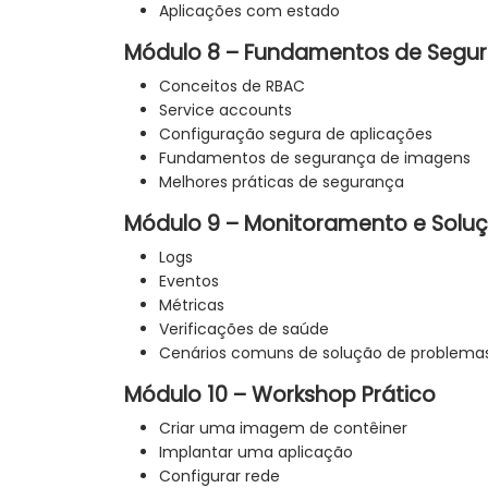
Aplicações com estado
Módulo 8 – Fundamentos de Segu
Conceitos de RBAC
Service accounts
Configuração segura de aplicações
Fundamentos de segurança de imagens
Melhores práticas de segurança
Módulo 9 – Monitoramento e Solu
Logs
Eventos
Métricas
Verificações de saúde
Cenários comuns de solução de problema
Módulo 10 – Workshop Prático
Criar uma imagem de contêiner
Implantar uma aplicação
Configurar rede