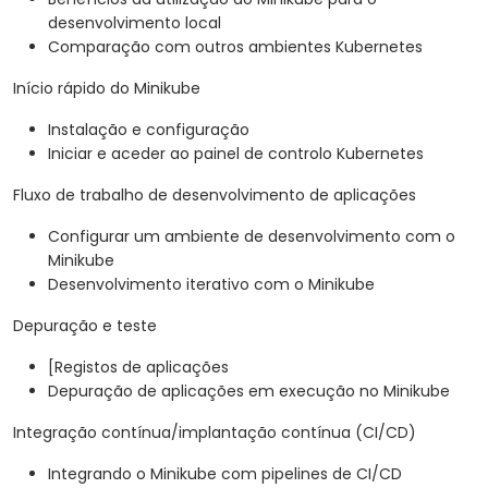
desenvolvimento local
Comparação com outros ambientes Kubernetes
Início rápido do Minikube
Instalação e configuração
Iniciar e aceder ao painel de controlo Kubernetes
Fluxo de trabalho de desenvolvimento de aplicações
Configurar um ambiente de desenvolvimento com o
Minikube
Desenvolvimento iterativo com o Minikube
Depuração e teste
[Registos de aplicações
Depuração de aplicações em execução no Minikube
Integração contínua/implantação contínua (CI/CD)
Integrando o Minikube com pipelines de CI/CD