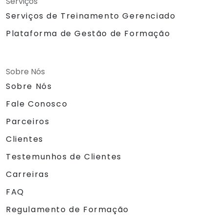
Serviços
Serviços de Treinamento Gerenciado
Plataforma de Gestão de Formação
Sobre Nós
Sobre Nós
Fale Conosco
Parceiros
Clientes
Testemunhos de Clientes
Carreiras
FAQ
Regulamento de Formação