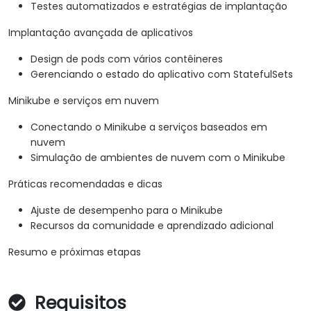
Testes automatizados e estratégias de implantação
Implantação avançada de aplicativos
Design de pods com vários contêineres
Gerenciando o estado do aplicativo com StatefulSets
Minikube e serviços em nuvem
Conectando o Minikube a serviços baseados em
nuvem
Simulação de ambientes de nuvem com o Minikube
Práticas recomendadas e dicas
Ajuste de desempenho para o Minikube
Recursos da comunidade e aprendizado adicional
Resumo e próximas etapas
Requisitos