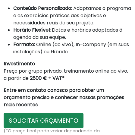
Conteúdo Personalizado:
Adaptamos o programa
e os exercícios práticos aos objetivos e
necessidades reais do seu projeto.
Horário Flexível:
Datas e horários adaptados à
agenda da sua equipe.
Formato:
Online (ao vivo), In-Company (em suas
instalações) ou Híbrido.
Investimento
Preço por grupo privado, treinamento online ao vivo,
a partir de
2600 € + VAT*
Entre em contato conosco para obter um
orçamento preciso e conhecer nossas promoções
mais recentes
SOLICITAR ORÇAMENTO
(*O preço final pode variar dependendo da