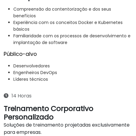
Compreensão da contentorização e dos seus
benefícios
Experiência com os conceitos Docker e Kubernetes
básicos
Familiaridade com os processos de desenvolvimento e
implantação de software
Público-alvo
Desenvolvedores
Engenheiros DevOps
Líderes técnicos
14 Horas
Treinamento Corporativo
Personalizado
Soluções de treinamento projetadas exclusivamente
para empresas.