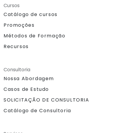
Cursos
Catálogo de cursos
Promoções
Métodos de Formação
Recursos
Consultoria
Nossa Abordagem
Casos de Estudo
SOLICITAÇÃO DE CONSULTORIA
Catálogo de Consultoria