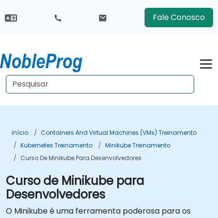
Fale Conosco
Início
Containers And Virtual Machines (VMs) Treinamento
Kubernetes Treinamento
Minikube Treinamento
Curso De Minikube Para Desenvolvedores
Curso de Minikube para
Desenvolvedores
O Minikube é uma ferramenta poderosa para os