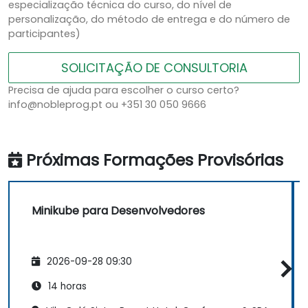
especialização técnica do curso, do nível de
personalização, do método de entrega e do número de
participantes)
SOLICITAÇÃO DE CONSULTORIA
Precisa de ajuda para escolher o curso certo?
info@nobleprog.pt ou +351 30 050 9666
Próximas Formações Provisórias
Minikube para Desenvolvedores
2026-09-28 09:30
14 horas