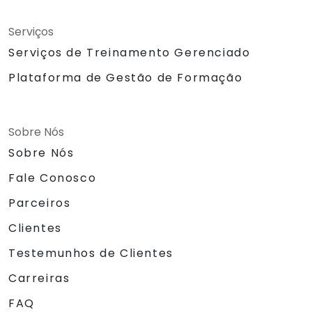
Serviços
Serviços de Treinamento Gerenciado
Plataforma de Gestão de Formação
Sobre Nós
Sobre Nós
Fale Conosco
Parceiros
Clientes
Testemunhos de Clientes
Carreiras
FAQ