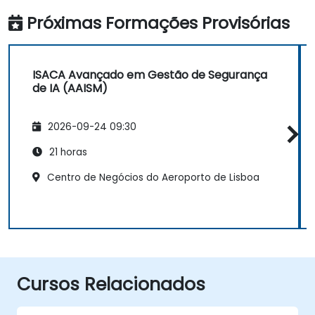
Próximas Formações Provisórias
ISACA Avançado em Gestão de Segurança
de IA (AAISM)
2026-09-24 09:30
21 horas
Centro de Negócios do Aeroporto de Lisboa
Cursos Relacionados