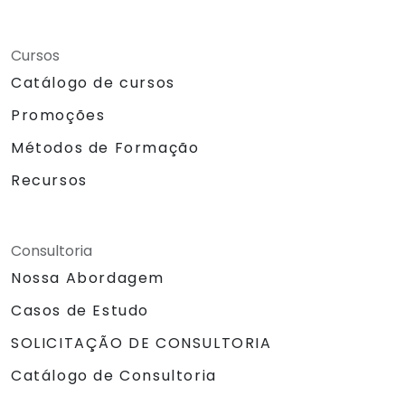
Cursos
Catálogo de cursos
Promoções
Métodos de Formação
Recursos
Consultoria
Nossa Abordagem
Casos de Estudo
SOLICITAÇÃO DE CONSULTORIA
Catálogo de Consultoria