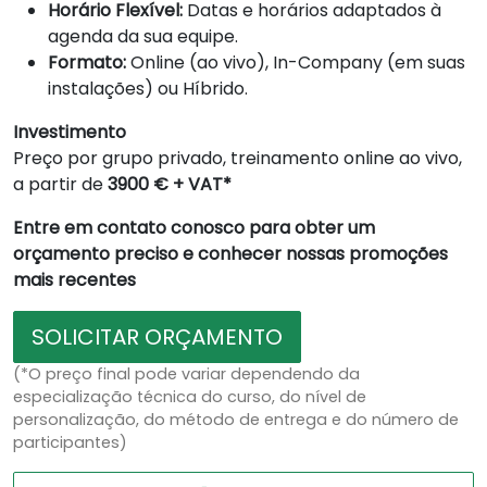
Horário Flexível:
Datas e horários adaptados à
agenda da sua equipe.
Formato:
Online (ao vivo), In-Company (em suas
instalações) ou Híbrido.
Investimento
Preço por grupo privado, treinamento online ao vivo,
a partir de
3900 € + VAT*
Entre em contato conosco para obter um
orçamento preciso e conhecer nossas promoções
mais recentes
SOLICITAR ORÇAMENTO
(*O preço final pode variar dependendo da
especialização técnica do curso, do nível de
personalização, do método de entrega e do número de
participantes)