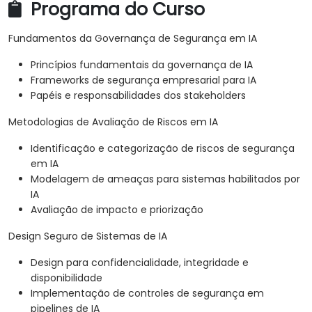
Programa do Curso
Fundamentos da Governança de Segurança em IA
Princípios fundamentais da governança de IA
Frameworks de segurança empresarial para IA
Papéis e responsabilidades dos stakeholders
Metodologias de Avaliação de Riscos em IA
Identificação e categorização de riscos de segurança
em IA
Modelagem de ameaças para sistemas habilitados por
IA
Avaliação de impacto e priorização
Design Seguro de Sistemas de IA
Design para confidencialidade, integridade e
disponibilidade
Implementação de controles de segurança em
pipelines de IA