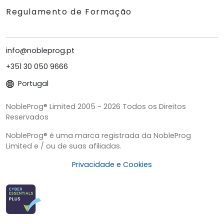
Regulamento de Formação
info@nobleprog.pt
+351 30 050 9666
Portugal
NobleProg® Limited 2005 - 2026 Todos os Direitos
Reservados
NobleProg® é uma marca registrada da NobleProg
Limited e / ou de suas afiliadas.
Privacidade e Cookies