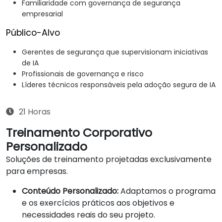
Familiaridade com governança de segurança
empresarial
Público-Alvo
Gerentes de segurança que supervisionam iniciativas
de IA
Profissionais de governança e risco
Líderes técnicos responsáveis pela adoção segura de IA
21 Horas
Treinamento Corporativo
Personalizado
Soluções de treinamento projetadas exclusivamente
para empresas.
Conteúdo Personalizado:
Adaptamos o programa
e os exercícios práticos aos objetivos e
necessidades reais do seu projeto.