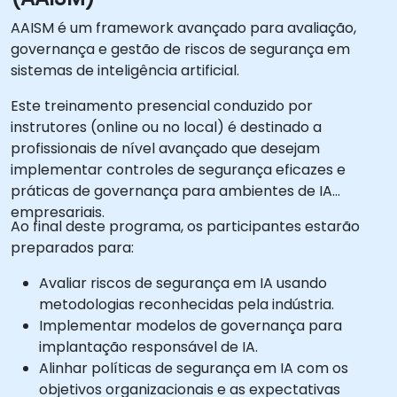
AAISM é um framework avançado para avaliação,
governança e gestão de riscos de segurança em
sistemas de inteligência artificial.
Este treinamento presencial conduzido por
instrutores (online ou no local) é destinado a
profissionais de nível avançado que desejam
implementar controles de segurança eficazes e
práticas de governança para ambientes de IA
empresariais.
Ao final deste programa, os participantes estarão
preparados para:
Avaliar riscos de segurança em IA usando
metodologias reconhecidas pela indústria.
Implementar modelos de governança para
implantação responsável de IA.
Alinhar políticas de segurança em IA com os
objetivos organizacionais e as expectativas