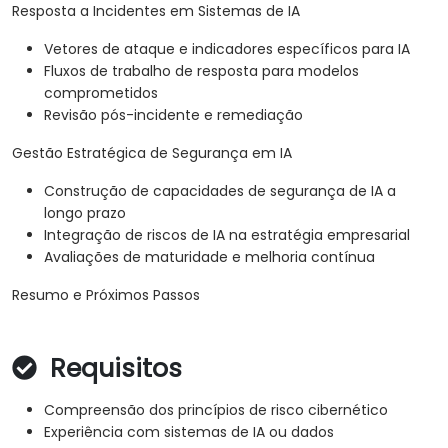
Resposta a Incidentes em Sistemas de IA
Vetores de ataque e indicadores específicos para IA
Fluxos de trabalho de resposta para modelos
comprometidos
Revisão pós-incidente e remediação
Gestão Estratégica de Segurança em IA
Construção de capacidades de segurança de IA a
longo prazo
Integração de riscos de IA na estratégia empresarial
Avaliações de maturidade e melhoria contínua
Resumo e Próximos Passos
Requisitos
Compreensão dos princípios de risco cibernético
Experiência com sistemas de IA ou dados