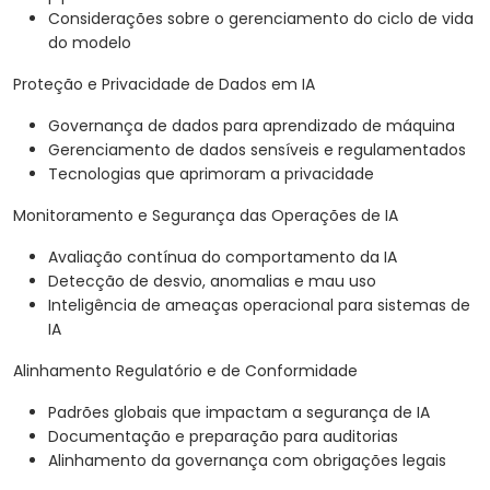
Considerações sobre o gerenciamento do ciclo de vida
do modelo
Proteção e Privacidade de Dados em IA
Governança de dados para aprendizado de máquina
Gerenciamento de dados sensíveis e regulamentados
Tecnologias que aprimoram a privacidade
Monitoramento e Segurança das Operações de IA
Avaliação contínua do comportamento da IA
Detecção de desvio, anomalias e mau uso
Inteligência de ameaças operacional para sistemas de
IA
Alinhamento Regulatório e de Conformidade
Padrões globais que impactam a segurança de IA
Documentação e preparação para auditorias
Alinhamento da governança com obrigações legais