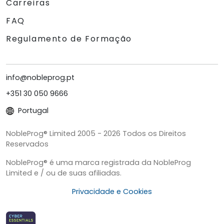
Carreiras
FAQ
Regulamento de Formação
info@nobleprog.pt
+351 30 050 9666
Portugal
NobleProg® Limited 2005 - 2026 Todos os Direitos
Reservados
NobleProg® é uma marca registrada da NobleProg
Limited e / ou de suas afiliadas.
Privacidade e Cookies