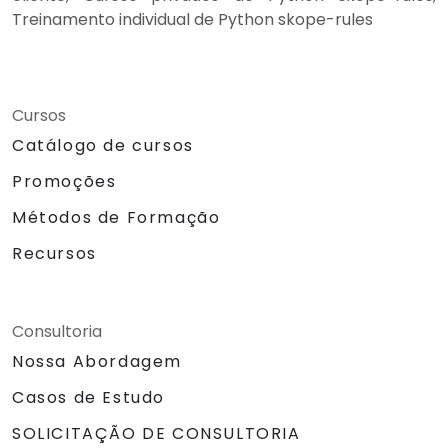
Treinamento individual de Python skope-rules
Cursos
Catálogo de cursos
Promoções
Métodos de Formação
Recursos
Consultoria
Nossa Abordagem
Casos de Estudo
SOLICITAÇÃO DE CONSULTORIA