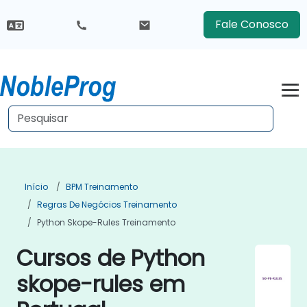
Fale Conosco
Início
BPM Treinamento
Regras De Negócios Treinamento
Python Skope-Rules Treinamento
Cursos de Python
skope-rules em