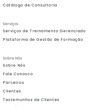
Catálogo de Consultoria
Serviços
Serviços de Treinamento Gerenciado
Plataforma de Gestão de Formação
Sobre Nós
Sobre Nós
Fale Conosco
Parceiros
Clientes
Testemunhos de Clientes