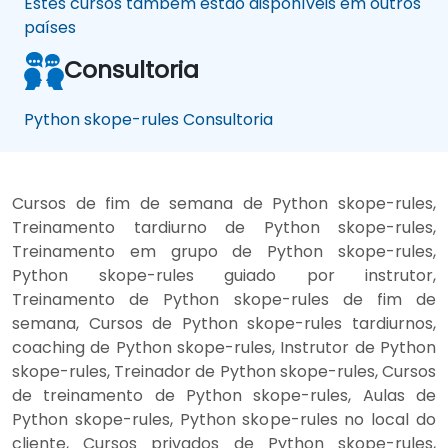
Estes cursos também estão disponíveis em outros
países
Consultoria
Python skope-rules Consultoria
Cursos de fim de semana de Python skope-rules,
Treinamento tardiurno de Python skope-rules,
Treinamento em grupo de Python skope-rules,
Python skope-rules guiado por instrutor,
Treinamento de Python skope-rules de fim de
semana, Cursos de Python skope-rules tardiurnos,
coaching de Python skope-rules, Instrutor de Python
skope-rules, Treinador de Python skope-rules, Cursos
de treinamento de Python skope-rules, Aulas de
Python skope-rules, Python skope-rules no local do
cliente, Cursos privados de Python skope-rules,