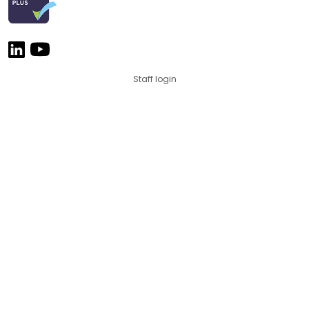
Staff login