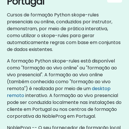
Portugal
Cursos de formação Python skope-rules
presenciais ou online, conduzidos por instrutor,
demonstram, por meio de prática interativa,
como utilizar o skope-rules para gerar
automaticamente regras com base em conjuntos
de dados existentes.
A formação Python skope-rules está disponível
como "formação ao vivo online" ou "formação ao
vivo presencial". A formação ao vivo online
(também conhecida como "formação ao vivo
remota") é realizada por meio de um
desktop
remoto
interativo. A formação ao vivo presencial
pode ser conduzida localmente nas instalações do
cliente em Portugal ou nos centros de formação
corporativa da NobleProg em Portugal.
NobleProg -- O seu fornecedor de formação local