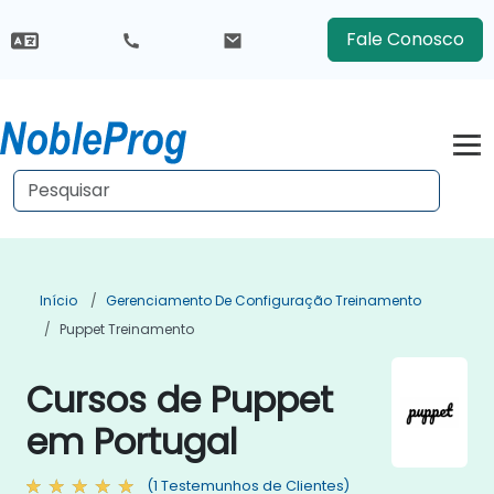
Fale Conosco
Início
Gerenciamento De Configuração Treinamento
Puppet Treinamento
Cursos de Puppet
em Portugal
(1 Testemunhos de Clientes)