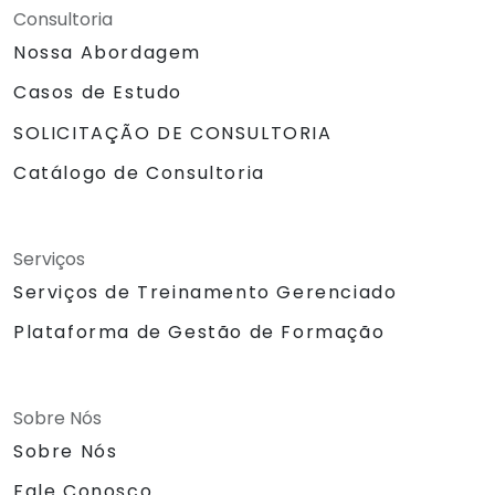
Consultoria
Nossa Abordagem
Casos de Estudo
SOLICITAÇÃO DE CONSULTORIA
Catálogo de Consultoria
Serviços
Serviços de Treinamento Gerenciado
Plataforma de Gestão de Formação
Sobre Nós
Sobre Nós
Fale Conosco