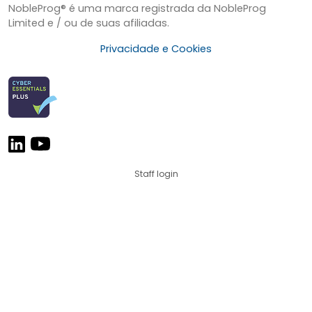
NobleProg® é uma marca registrada da NobleProg
Limited e / ou de suas afiliadas.
Privacidade e Cookies
Staff login