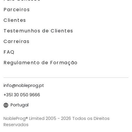
Parceiros
Clientes
Testemunhos de Clientes
Carreiras
FAQ
Regulamento de Formação
info@nobleprog.pt
+351 30 050 9666
Portugal
NobleProg® Limited 2005 - 2026 Todos os Direitos
Reservados