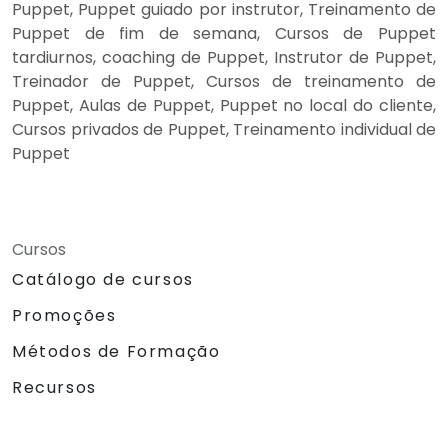
Puppet, Puppet guiado por instrutor, Treinamento de
Puppet de fim de semana, Cursos de Puppet
tardiurnos, coaching de Puppet, Instrutor de Puppet,
Treinador de Puppet, Cursos de treinamento de
Puppet, Aulas de Puppet, Puppet no local do cliente,
Cursos privados de Puppet, Treinamento individual de
Puppet
Cursos
Catálogo de cursos
Promoções
Métodos de Formação
Recursos