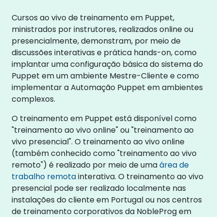
Cursos ao vivo de treinamento em Puppet,
ministrados por instrutores, realizados online ou
presencialmente, demonstram, por meio de
discussões interativas e prática hands-on, como
implantar uma configuração básica do sistema do
Puppet em um ambiente Mestre-Cliente e como
implementar a Automação Puppet em ambientes
complexos.
O treinamento em Puppet está disponível como
"treinamento ao vivo online" ou "treinamento ao
vivo presencial". O treinamento ao vivo online
(também conhecido como "treinamento ao vivo
remoto") é realizado por meio de uma
área de
trabalho remota
interativa. O treinamento ao vivo
presencial pode ser realizado localmente nas
instalações do cliente em Portugal ou nos centros
de treinamento corporativos da NobleProg em