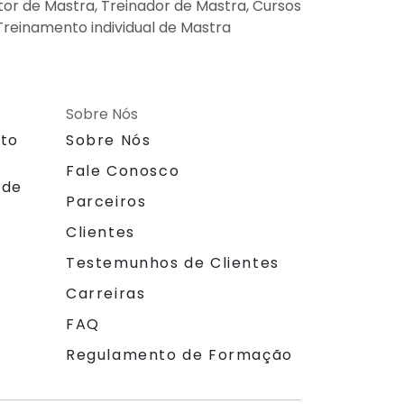
tor de Mastra, Treinador de Mastra, Cursos
 Treinamento individual de Mastra
Sobre Nós
nto
Sobre Nós
Fale Conosco
 de
Parceiros
Clientes
Testemunhos de Clientes
Carreiras
FAQ
Regulamento de Formação