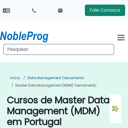
Fale Conosco
Início
Data Management Treinamento
Master Data Management (MDM) Treinamento
Cursos de Master Data
Management (MDM)
em Portugal