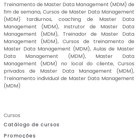
Treinamento de Master Data Management (MDM) de
fim de semana, Cursos de Master Data Management
(MDM) tardiurnos, coaching de Master Data
Management (MDM), Instrutor de Master Data
Management (MDM), Treinador de Master Data
Management (MDM), Cursos de treinamento de
Master Data Management (MDM), Aulas de Master
Data Management (MDM), Master Data
Management (MDM) no local do cliente, Cursos
privados de Master Data Management (MDM),
Treinamento individual de Master Data Management
(MDM)
Cursos
Catálogo de cursos
Promoções