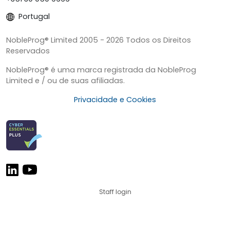
Portugal
NobleProg® Limited 2005 - 2026 Todos os Direitos
Reservados
NobleProg® é uma marca registrada da NobleProg
Limited e / ou de suas afiliadas.
Privacidade e Cookies
Staff login