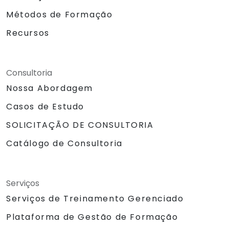
Métodos de Formação
Recursos
Consultoria
Nossa Abordagem
Casos de Estudo
SOLICITAÇÃO DE CONSULTORIA
Catálogo de Consultoria
Serviços
Serviços de Treinamento Gerenciado
Plataforma de Gestão de Formação