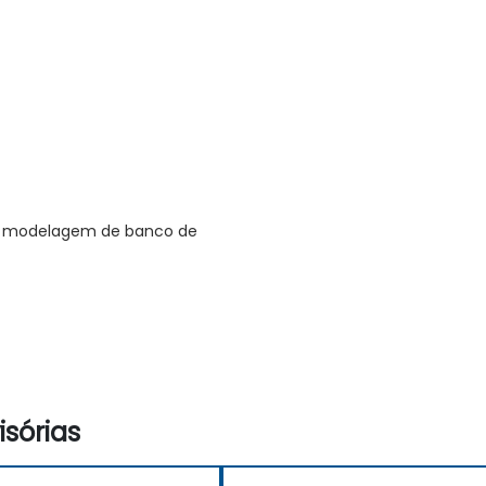
e modelagem de banco de
sórias