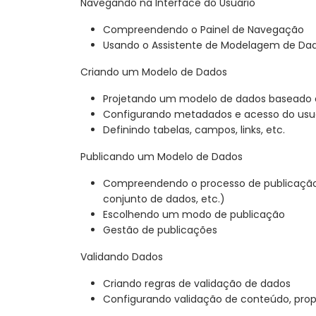
Navegando na Interface do Usuário
Compreendendo o Painel de Navegação
Usando o Assistente de Modelagem de Da
Criando um Modelo de Dados
Projetando um modelo de dados baseado e
Configurando metadados e acesso do usu
Definindo tabelas, campos, links, etc.
Publicando um Modelo de Dados
Compreendendo o processo de publicação
conjunto de dados, etc.)
Escolhendo um modo de publicação
Gestão de publicações
Validando Dados
Criando regras de validação de dados
Configurando validação de conteúdo, propr