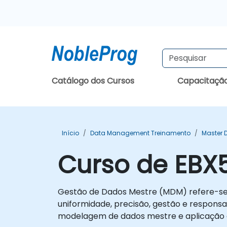
Catálogo dos Cursos
Capacitaçã
Início
Data Management Treinamento
Master 
Curso de EBX
Gestão de Dados Mestre (MDM) refere-se à
uniformidade, precisão, gestão e respon
modelagem de dados mestre e aplicação 