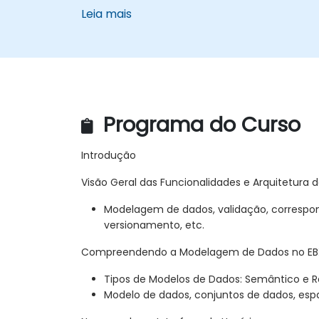
Leia mais
Programa do Curso
Introdução
Visão Geral das Funcionalidades e Arquitetura 
Modelagem de dados, validação, correspon
versionamento, etc.
Compreendendo a Modelagem de Dados no EB
Tipos de Modelos de Dados: Semântico e R
Modelo de dados, conjuntos de dados, espa