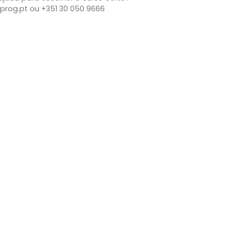
prog.pt ou +351 30 050 9666