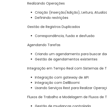
Realizando Operações
Criação (Inserção/Adição), Leitura, Atualiz
Definindo restrições
Gestão de Registros Duplicados
Correspondência, fusão e desfusão
Agendando Tarefas
Criando um agendamento para buscar da
Gestão de agendamentos existentes
Integração em Tempo Real com Sistemas de T
Integração com gateway de API
Integração com DellBoomi
Usando Serviços Rest para Realizar Operaç
Fluxos de Trabalho e Modelagem de Fluxos de 
Gestão de mudanças controlada