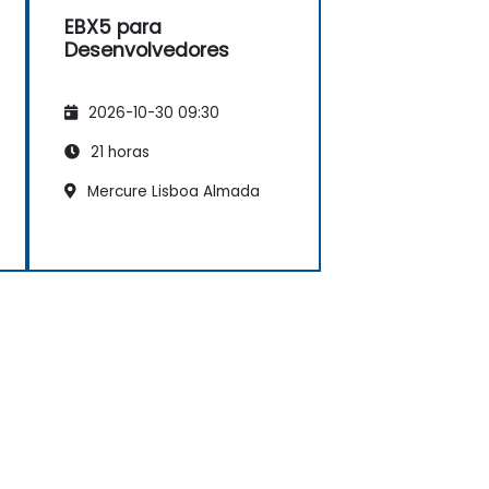
EBX5 para
Desenvolvedores
2026-10-30 09:30
21 horas
Mercure Lisboa Almada