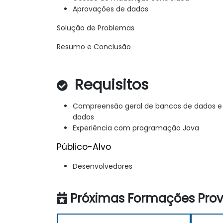
Aprovações de dados
Solução de Problemas
Resumo e Conclusão
Requisitos
Compreensão geral de bancos de dados 
dados
Experiência com programação Java
Público-Alvo
Desenvolvedores
Próximas Formações Provi