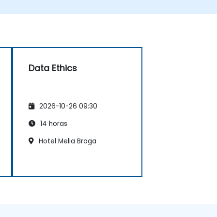
Data Ethics
2026-10-26 09:30
14 horas
Hotel Melia Braga