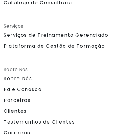
Catálogo de Consultoria
Serviços
Serviços de Treinamento Gerenciado
Plataforma de Gestão de Formação
Sobre Nós
Sobre Nós
Fale Conosco
Parceiros
Clientes
Testemunhos de Clientes
Carreiras