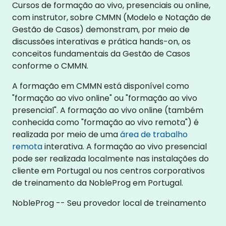
Cursos de formação ao vivo, presenciais ou online,
com instrutor, sobre CMMN (Modelo e Notação de
Gestão de Casos) demonstram, por meio de
discussões interativas e prática hands-on, os
conceitos fundamentais da Gestão de Casos
conforme o CMMN.
A formação em CMMN está disponível como
"formação ao vivo online" ou "formação ao vivo
presencial". A formação ao vivo online (também
conhecida como "formação ao vivo remota") é
realizada por meio de uma
área de trabalho
remota
interativa. A formação ao vivo presencial
pode ser realizada localmente nas instalações do
cliente em Portugal ou nos centros corporativos
de treinamento da NobleProg em Portugal.
NobleProg -- Seu provedor local de treinamento