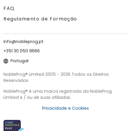
FAQ
Regulamento de Formação
info@nobleprog.pt
+351 30 050 9666
Portugal
NobleProg® Limited 2005 - 2026 Todos os Direitos
Reservados
NobleProg® é uma marca registrada da NobleProg
Limited e / ou de suas afiliadas.
Privacidade e Cookies