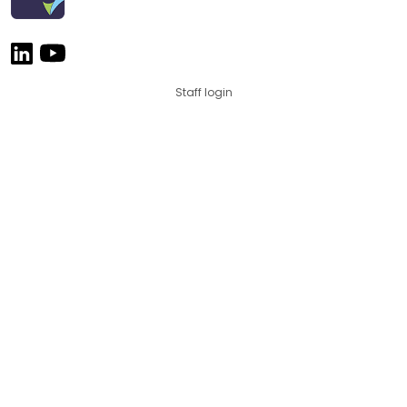
Staff login