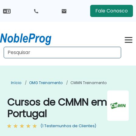
Fale Conosco
Início
OMG Treinamento
CMMN Treinamento
Cursos de CMMN em
Portugal
(1 Testemunhos de Clientes)