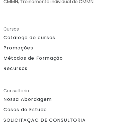
CMMN, Treinamento individual de CMMN
Cursos
Catálogo de cursos
Promoções
Métodos de Formação
Recursos
Consultoria
Nossa Abordagem
Casos de Estudo
SOLICITAÇÃO DE CONSULTORIA