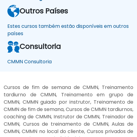
Outros Países
Estes cursos também estão disponíveis em outros
países
Consultoria
CMMN Consultoria
Cursos de fim de semana de CMMN, Treinamento
tardiurno de CMMN, Treinamento em grupo de
CMMN, CMMN guiado por instrutor, Treinamento de
CMMN de fim de semana, Cursos de CMMN tardiurnos,
coaching de CMMN, Instrutor de CMMN, Treinador de
CMMN, Cursos de treinamento de CMMN, Aulas de
CMMN, CMMN no local do cliente, Cursos privados de