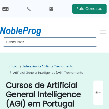
Fale Conosco
Início
Inteligência Artificial Treinamento
Artificial General Intelligence (AGI) Treinamento
Cursos de Artificial
General Intelligence
(AGI) em Portugal