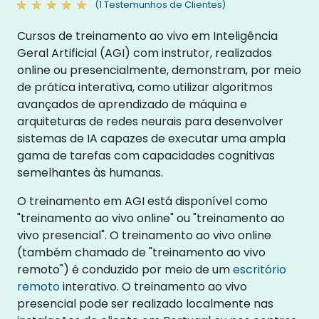
(1 Testemunhos de Clientes)
Cursos de treinamento ao vivo em Inteligência
Geral Artificial (AGI) com instrutor, realizados
online ou presencialmente, demonstram, por meio
de prática interativa, como utilizar algoritmos
avançados de aprendizado de máquina e
arquiteturas de redes neurais para desenvolver
sistemas de IA capazes de executar uma ampla
gama de tarefas com capacidades cognitivas
semelhantes às humanas.
O treinamento em AGI está disponível como
"treinamento ao vivo online" ou "treinamento ao
vivo presencial". O treinamento ao vivo online
(também chamado de "treinamento ao vivo
remoto") é conduzido por meio de um
escritório
remoto
interativo. O treinamento ao vivo
presencial pode ser realizado localmente nas