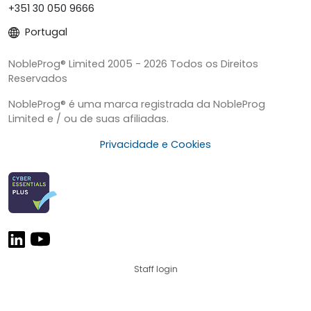
+351 30 050 9666
Portugal
NobleProg® Limited 2005 - 2026 Todos os Direitos
Reservados
NobleProg® é uma marca registrada da NobleProg
Limited e / ou de suas afiliadas.
Privacidade e Cookies
Staff login