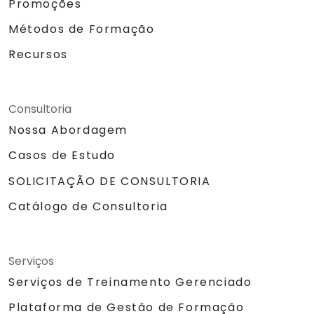
Promoções
Métodos de Formação
Recursos
Consultoria
Nossa Abordagem
Casos de Estudo
SOLICITAÇÃO DE CONSULTORIA
Catálogo de Consultoria
Serviços
Serviços de Treinamento Gerenciado
Plataforma de Gestão de Formação