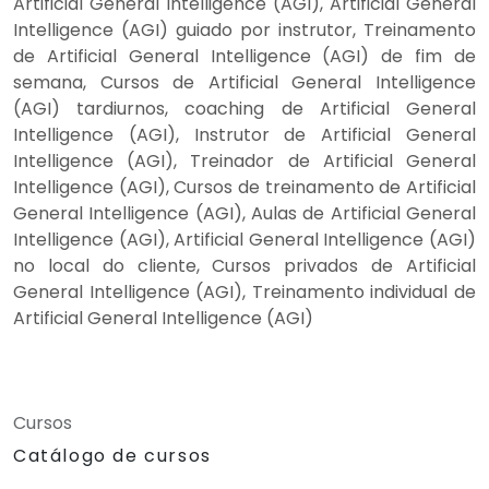
Artificial General Intelligence (AGI), Artificial General
Intelligence (AGI) guiado por instrutor, Treinamento
de Artificial General Intelligence (AGI) de fim de
semana, Cursos de Artificial General Intelligence
(AGI) tardiurnos, coaching de Artificial General
Intelligence (AGI), Instrutor de Artificial General
Intelligence (AGI), Treinador de Artificial General
Intelligence (AGI), Cursos de treinamento de Artificial
General Intelligence (AGI), Aulas de Artificial General
Intelligence (AGI), Artificial General Intelligence (AGI)
no local do cliente, Cursos privados de Artificial
General Intelligence (AGI), Treinamento individual de
Artificial General Intelligence (AGI)
Cursos
Catálogo de cursos