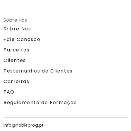
Sobre Nós
Sobre Nós
Fale Conosco
Parceiros
Clientes
Testemunhos de Clientes
Carreiras
FAQ
Regulamento de Formação
info@nobleprog.pt