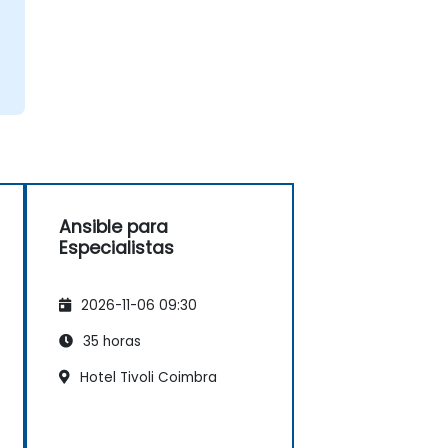
Ansible para
Especialistas
2026-11-06 09:30
35 horas
Hotel Tivoli Coimbra