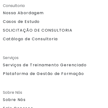
Consultoria
Nossa Abordagem
Casos de Estudo
SOLICITAÇÃO DE CONSULTORIA
Catálogo de Consultoria
Serviços
Serviços de Treinamento Gerenciado
Plataforma de Gestão de Formação
Sobre Nós
Sobre Nós