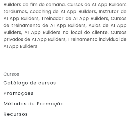
Builders de fim de semana, Cursos de AI App Builders
tardiurnos, coaching de AI App Builders, Instrutor de
AI App Builders, Treinador de AI App Builders, Cursos
de treinamento de AI App Builders, Aulas de AI App
Builders, AI App Builders no local do cliente, Cursos
privados de AI App Builders, Treinamento individual de
AI App Builders
Cursos
Catálogo de cursos
Promoções
Métodos de Formação
Recursos