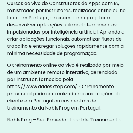
Cursos ao vivo de Construtores de Apps com IA,
ministrados por instrutores, realizados online ou no
local em Portugal, ensinam como projetar e
desenvolver aplicações utilizando ferramentas
impulsionadas por inteligência artificial. Aprenda a
criar aplicações funcionais, automatizar fluxos de
trabalho e entregar soluções rapidamente com a
mínima necessidade de programação.
O treinamento online ao vivo é realizado por meio
de um ambiente remoto interativo, gerenciado
por instrutor, fornecido pela
https://www.dadesktop.com/. O treinamento
presencial pode ser realizado nas instalações do
cliente em Portugal ou nos centros de
treinamento da NobleProg em Portugal.
NobleProg – Seu Provedor Local de Treinamento