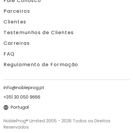
Fale Conosco
Parceiros
Clientes
Testemunhos de Clientes
Carreiras
FAQ
Regulamento de Formação
info@nobleprog.pt
+351 30 050 9666
Portugal
NobleProg® Limited 2005 - 2026 Todos os Direitos
Reservados