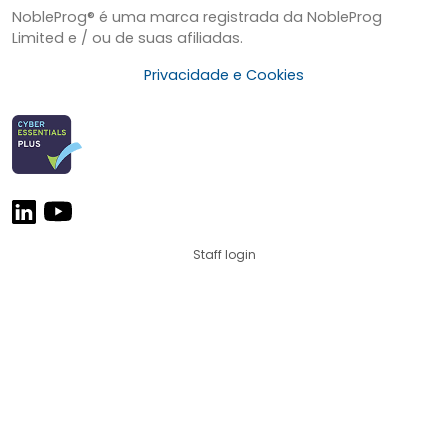
NobleProg® é uma marca registrada da NobleProg
Limited e / ou de suas afiliadas.
Privacidade e Cookies
Staff login