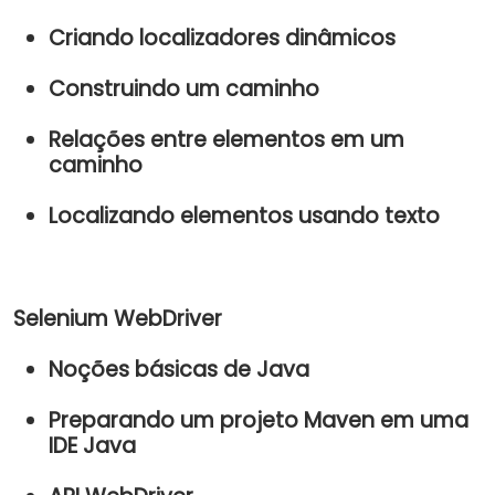
Criando localizadores dinâmicos
Construindo um caminho
Relações entre elementos em um
caminho
Localizando elementos usando texto
Selenium WebDriver
Noções básicas de Java
Preparando um projeto Maven em uma
IDE Java