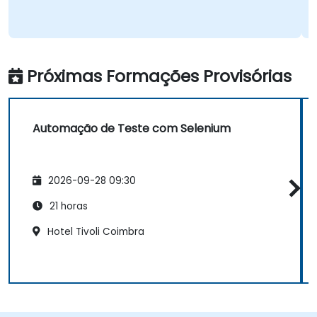
Próximas Formações Provisórias
Automação de Teste com Selenium
2026-09-28 09:30
21 horas
Hotel Tivoli Coimbra