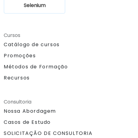
Selenium
Cursos
Catálogo de cursos
Promoções
Métodos de Formação
Recursos
Consultoria
Nossa Abordagem
Casos de Estudo
SOLICITAÇÃO DE CONSULTORIA