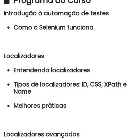
Programa do Curso
Introdução à automação de testes
Como o Selenium funciona
Localizadores
Entendendo localizadores
Tipos de localizadores: ID, CSS, XPath e
Name
Melhores práticas
Localizadores avançados