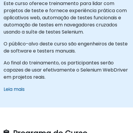
Este curso oferece treinamento para lidar com
projetos de teste e fornece experiência prática com
aplicativos web, automação de testes funcionais e
automação de testes em navegadores cruzados
usando a suíte de testes Selenium.
O público-alvo deste curso são engenheiros de teste
de software e testers manuais.
Ao final do treinamento, os participantes serão
capazes de usar efetivamente o Selenium WebDriver
em projetos reais.
Leia mais