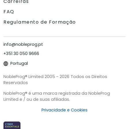
Carreiras
FAQ
Regulamento de Formação
info@nobleprog.pt
+351 30 050 9666
Portugal
NobleProg® Limited 2005 - 2026 Todos os Direitos
Reservados
NobleProg® é uma marca registrada da NobleProg
Limited e / ou de suas afiliadas.
Privacidade e Cookies