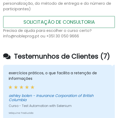
personalização, do método de entrega e do número de
participantes)
SOLICITAÇÃO DE CONSULTORIA
Precisa de ajuda para escolher o curso certo?
info@nobleprog.pt ou +351 30 050 9666
Testemunhos de Clientes (7)
exercícios práticos, o que facilita a retenção de
informações
ashley bolen - Insurance Corporation of British
Columbia
Curso - Test Automation with Selenium
Máquina Traduzida