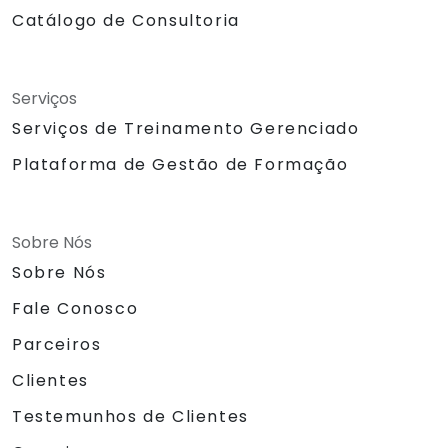
Catálogo de Consultoria
Serviços
Serviços de Treinamento Gerenciado
Plataforma de Gestão de Formação
Sobre Nós
Sobre Nós
Fale Conosco
Parceiros
Clientes
Testemunhos de Clientes