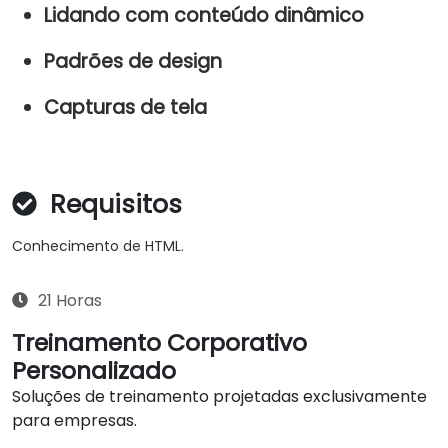
Lidando com conteúdo dinâmico
Padrões de design
Capturas de tela
Requisitos
Conhecimento de HTML.
21 Horas
Treinamento Corporativo
Personalizado
Soluções de treinamento projetadas exclusivamente
para empresas.