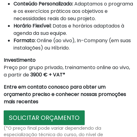
Conteúdo Personalizado:
Adaptamos o programa
e os exercícios práticos aos objetivos e
necessidades reais do seu projeto.
Horário Flexível:
Datas e horários adaptados à
agenda da sua equipe.
Formato:
Online (ao vivo), In-Company (em suas
instalações) ou Híbrido.
Investimento
Preço por grupo privado, treinamento online ao vivo,
a partir de
3900 € + VAT*
Entre em contato conosco para obter um
orçamento preciso e conhecer nossas promoções
mais recentes
SOLICITAR ORÇAMENTO
(*O preço final pode variar dependendo da
especialização técnica do curso, do nível de