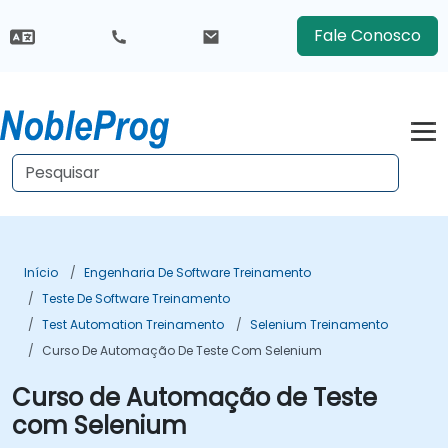
Fale Conosco
Início
Engenharia De Software Treinamento
Teste De Software Treinamento
Test Automation Treinamento
Selenium Treinamento
Curso De Automação De Teste Com Selenium
Curso de Automação de Teste
com Selenium