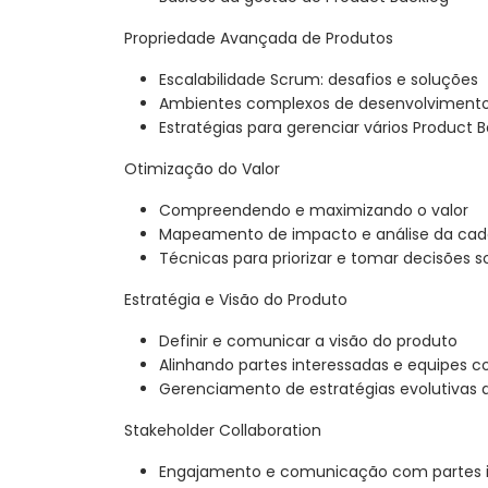
Propriedade Avançada de Produtos
Escalabilidade Scrum: desafios e soluções
Ambientes complexos de desenvolvimento
Estratégias para gerenciar vários Product 
Otimização do Valor
Compreendendo e maximizando o valor
Mapeamento de impacto e análise da cade
Técnicas para priorizar e tomar decisões
Estratégia e Visão do Produto
Definir e comunicar a visão do produto
Alinhando partes interessadas e equipes c
Gerenciamento de estratégias evolutivas 
Stakeholder Collaboration
Engajamento e comunicação com partes i