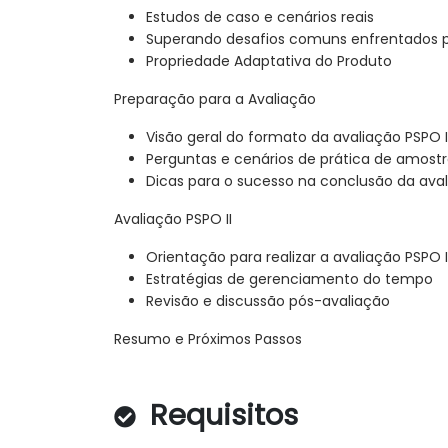
Estudos de caso e cenários reais
Superando desafios comuns enfrentados p
Propriedade Adaptativa do Produto
Preparação para a Avaliação
Visão geral do formato da avaliação PSPO I
Perguntas e cenários de prática de amost
Dicas para o sucesso na conclusão da ava
Avaliação PSPO II
Orientação para realizar a avaliação PSPO I
Estratégias de gerenciamento do tempo
Revisão e discussão pós-avaliação
Resumo e Próximos Passos
Requisitos