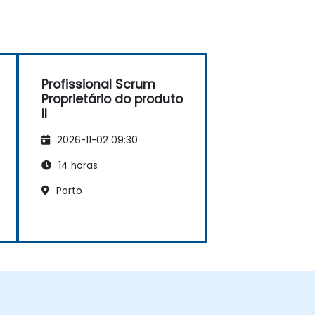
Profissional Scrum
Proprietário do produto
II
2026-11-02 09:30
14 horas
Porto