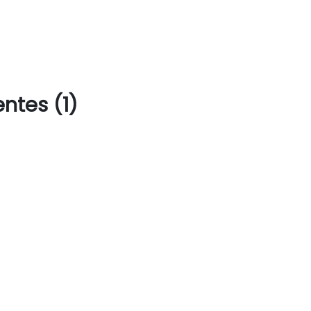
ntes (1)