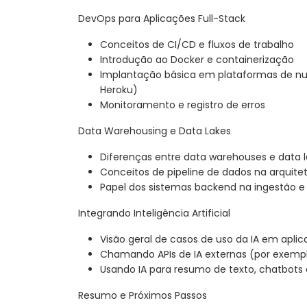
DevOps para Aplicações Full-Stack
Conceitos de CI/CD e fluxos de trabalho
Introdução ao Docker e containerização
Implantação básica em plataformas de nu
Heroku)
Monitoramento e registro de erros
Data Warehousing e Data Lakes
Diferenças entre data warehouses e data 
Conceitos de pipeline de dados na arquitet
Papel dos sistemas backend na ingestão e
Integrando Inteligência Artificial
Visão geral de casos de uso da IA em aplic
Chamando APIs de IA externas (por exempl
Usando IA para resumo de texto, chatbots 
Resumo e Próximos Passos