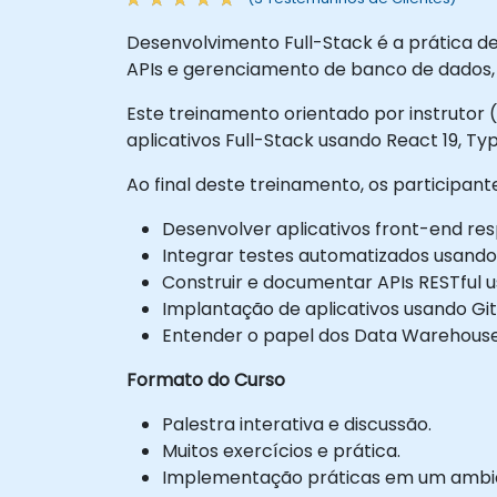
Desenvolvimento Full-Stack é a prática de 
APIs e gerenciamento de banco de dados, 
Este treinamento orientado por instrutor 
aplicativos Full-Stack usando React 19, Typ
Ao final deste treinamento, os participan
Desenvolver aplicativos front-end res
Integrar testes automatizados usando 
Construir e documentar APIs RESTful 
Implantação de aplicativos usando Git
Entender o papel dos Data Warehouse
Formato do Curso
Palestra interativa e discussão.
Muitos exercícios e prática.
Implementação práticas em um ambien