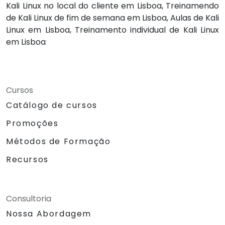
Kali Linux no local do cliente em Lisboa, Treinamendo
de Kali Linux de fim de semana em Lisboa, Aulas de Kali
Linux em Lisboa, Treinamento individual de Kali Linux
em Lisboa
Cursos
Catálogo de cursos
Promoções
Métodos de Formação
Recursos
Consultoria
Nossa Abordagem