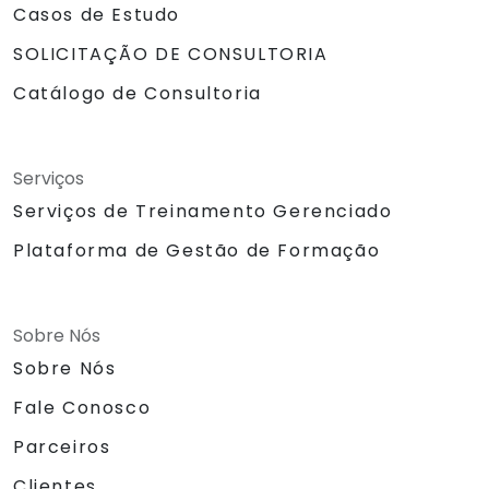
Casos de Estudo
SOLICITAÇÃO DE CONSULTORIA
Catálogo de Consultoria
Serviços
Serviços de Treinamento Gerenciado
Plataforma de Gestão de Formação
Sobre Nós
Sobre Nós
Fale Conosco
Parceiros
Clientes