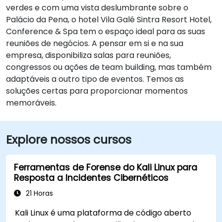
verdes e com uma vista deslumbrante sobre o
Palácio da Pena, o hotel Vila Galé Sintra Resort Hotel,
Conference & Spa tem o espaço ideal para as suas
reuniões de negócios. A pensar em si e na sua
empresa, disponibiliza salas para reuniões,
congressos ou ações de team building, mas também
adaptáveis a outro tipo de eventos. Temos as
soluções certas para proporcionar momentos
memoráveis.
Explore nossos cursos
Ferramentas de Forense do Kali Linux para
Resposta a Incidentes Cibernéticos
21 Horas
Kali Linux é uma plataforma de código aberto