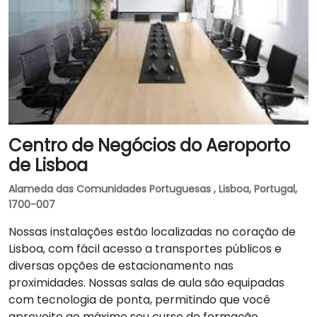
Centro de Negócios do Aeroporto
de Lisboa
Alameda das Comunidades Portuguesas , Lisboa, Portugal,
1700-007
Nossas instalações estão localizadas no coração de
Lisboa, com fácil acesso a transportes públicos e
diversas opções de estacionamento nas
proximidades. Nossas salas de aula são equipadas
com tecnologia de ponta, permitindo que você
aproveite ao máximo seu curso de formação.