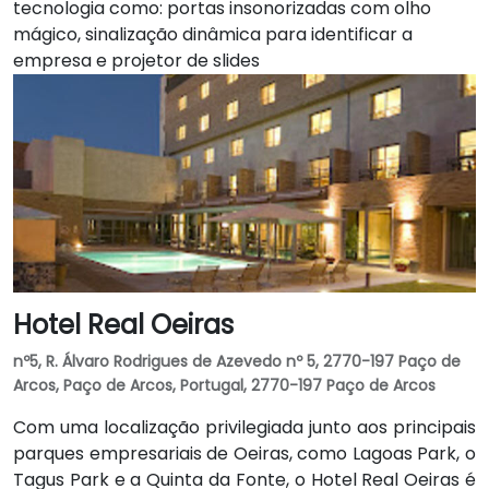
tecnologia como: portas insonorizadas com olho
mágico, sinalização dinâmica para identificar a
empresa e projetor de slides
Hotel Real Oeiras
nº5, R. Álvaro Rodrigues de Azevedo nº 5, 2770-197 Paço de
Arcos, Paço de Arcos, Portugal, 2770-197 Paço de Arcos
Com uma localização privilegiada junto aos principais
parques empresariais de Oeiras, como Lagoas Park, o
Tagus Park e a Quinta da Fonte, o Hotel Real Oeiras é