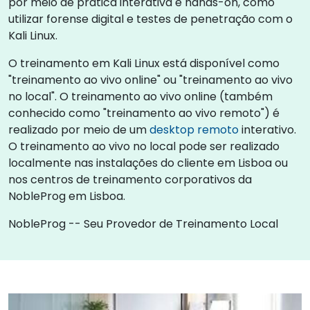
por meio de prática interativa e hands-on, como
utilizar forense digital e testes de penetração com o
Kali Linux.
O treinamento em Kali Linux está disponível como
"treinamento ao vivo online" ou "treinamento ao vivo
no local". O treinamento ao vivo online (também
conhecido como "treinamento ao vivo remoto") é
realizado por meio de um
desktop remoto
interativo.
O treinamento ao vivo no local pode ser realizado
localmente nas instalações do cliente em Lisboa ou
nos centros de treinamento corporativos da
NobleProg em Lisboa.
NobleProg -- Seu Provedor de Treinamento Local