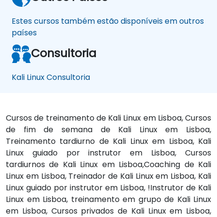
Estes cursos também estão disponíveis em outros
países
Consultoria
Kali Linux Consultoria
Cursos de treinamento de Kali Linux em Lisboa, Cursos
de fim de semana de Kali Linux em Lisboa,
Treinamento tardiurno de Kali Linux em Lisboa, Kali
Linux guiado por instrutor em Lisboa, Cursos
tardiurnos de Kali Linux em Lisboa,Coaching de Kali
Linux em Lisboa, Treinador de Kali Linux em Lisboa, Kali
Linux guiado por instrutor em Lisboa, !Instrutor de Kali
Linux em Lisboa, treinamento em grupo de Kali Linux
em Lisboa, Cursos privados de Kali Linux em Lisboa,