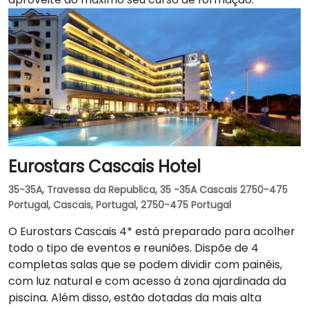
Eurostars Cascais Hotel
35-35A, Travessa da Republica, 35 -35A Cascais 2750-475
Portugal, Cascais, Portugal, 2750-475 Portugal
O Eurostars Cascais 4* está preparado para acolher
todo o tipo de eventos e reuniões. Dispõe de 4
completas salas que se podem dividir com painéis,
com luz natural e com acesso à zona ajardinada da
piscina. Além disso, estão dotadas da mais alta