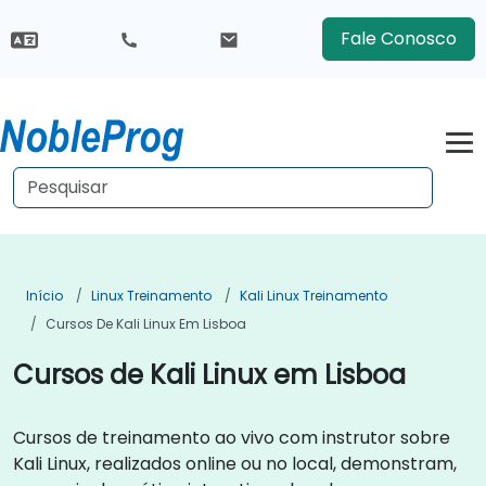
Fale Conosco
Início
Linux Treinamento
Kali Linux Treinamento
Cursos De Kali Linux Em Lisboa
Cursos de Kali Linux em Lisboa
Cursos de treinamento ao vivo com instrutor sobre
Kali Linux, realizados online ou no local, demonstram,