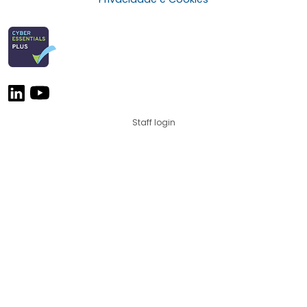
Staff login