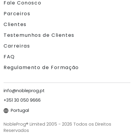
Fale Conosco
Parceiros
Clientes
Testemunhos de Clientes
Carreiras
FAQ
Regulamento de Formação
info@nobleprog.pt
+351 30 050 9666
Portugal
NobleProg® Limited 2005 - 2026 Todos os Direitos
Reservados