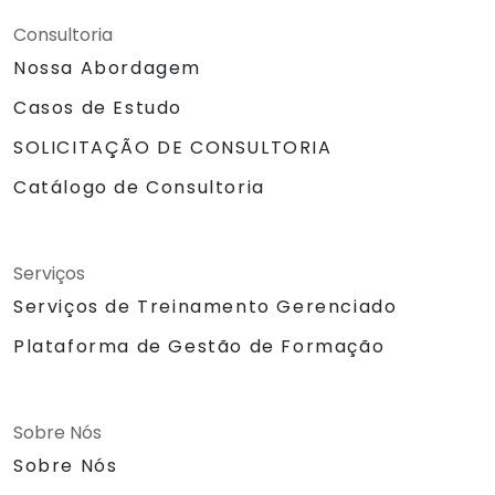
Consultoria
Nossa Abordagem
Casos de Estudo
SOLICITAÇÃO DE CONSULTORIA
Catálogo de Consultoria
Serviços
Serviços de Treinamento Gerenciado
Plataforma de Gestão de Formação
Sobre Nós
Sobre Nós