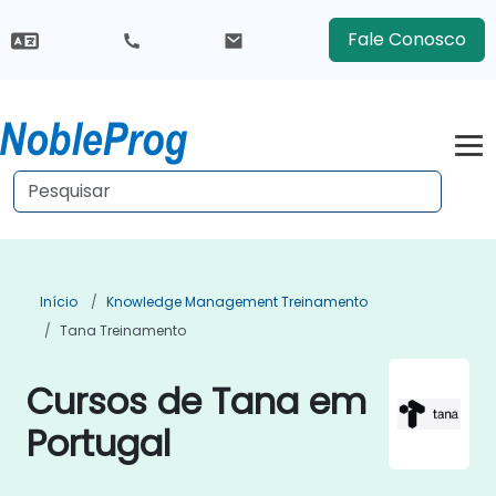
Fale Conosco
Início
Knowledge Management Treinamento
Tana Treinamento
Cursos de Tana em
Portugal