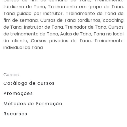
tardiurno de Tana, Treinamento em grupo de Tana,
Tana guiado por instrutor, Treinamento de Tana de
fim de semana, Cursos de Tana tardiurnos, coaching
de Tana, Instrutor de Tana, Treinador de Tana, Cursos
de treinamento de Tana, Aulas de Tana, Tana no local
do cliente, Cursos privados de Tana, Treinamento
individual de Tana
Cursos
Catálogo de cursos
Promoções
Métodos de Formação
Recursos