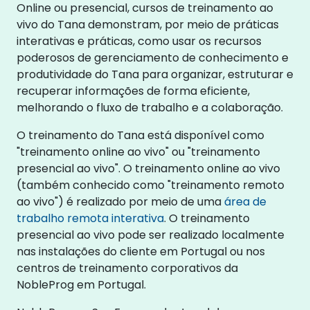
Online ou presencial, cursos de treinamento ao
vivo do Tana demonstram, por meio de práticas
interativas e práticas, como usar os recursos
poderosos de gerenciamento de conhecimento e
produtividade do Tana para organizar, estruturar e
recuperar informações de forma eficiente,
melhorando o fluxo de trabalho e a colaboração.
O treinamento do Tana está disponível como
"treinamento online ao vivo" ou "treinamento
presencial ao vivo". O treinamento online ao vivo
(também conhecido como "treinamento remoto
ao vivo") é realizado por meio de uma
área de
trabalho remota interativa
. O treinamento
presencial ao vivo pode ser realizado localmente
nas instalações do cliente em Portugal ou nos
centros de treinamento corporativos da
NobleProg em Portugal.