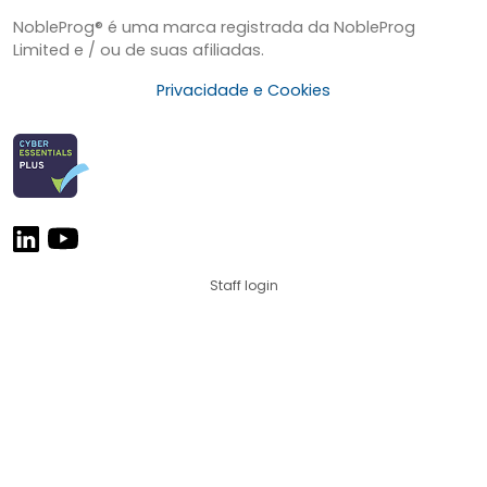
NobleProg® é uma marca registrada da NobleProg
Limited e / ou de suas afiliadas.
Privacidade e Cookies
Staff login