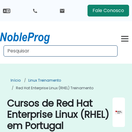
Fale Conosco
Início
Linux Treinamento
Red Hat Enterprise Linux (RHEL) Treinamento
Cursos de Red Hat
Enterprise Linux (RHEL)
em Portugal