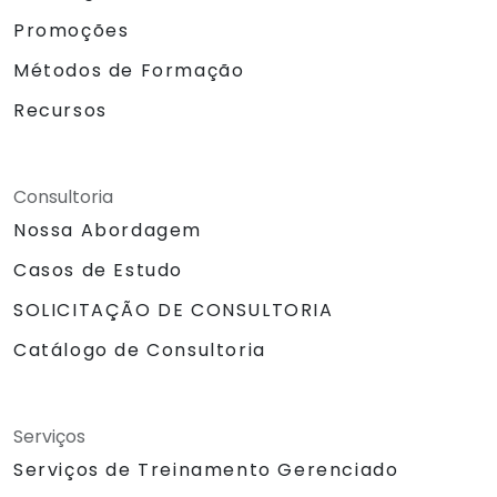
Promoções
Métodos de Formação
Recursos
Consultoria
Nossa Abordagem
Casos de Estudo
SOLICITAÇÃO DE CONSULTORIA
Catálogo de Consultoria
Serviços
Serviços de Treinamento Gerenciado