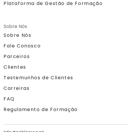
Plataforma de Gestão de Formação
Sobre Nós
Sobre Nós
Fale Conosco
Parceiros
Clientes
Testemunhos de Clientes
Carreiras
FAQ
Regulamento de Formação