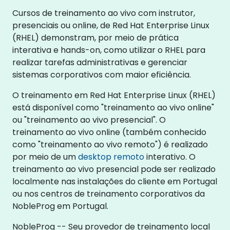
Cursos de treinamento ao vivo com instrutor,
presenciais ou online, de Red Hat Enterprise Linux
(RHEL) demonstram, por meio de prática
interativa e hands-on, como utilizar o RHEL para
realizar tarefas administrativas e gerenciar
sistemas corporativos com maior eficiência.
O treinamento em Red Hat Enterprise Linux (RHEL)
está disponível como "treinamento ao vivo online"
ou "treinamento ao vivo presencial". O
treinamento ao vivo online (também conhecido
como "treinamento ao vivo remoto") é realizado
por meio de um
desktop remoto
interativo. O
treinamento ao vivo presencial pode ser realizado
localmente nas instalações do cliente em Portugal
ou nos centros de treinamento corporativos da
NobleProg em Portugal.
NobleProg -- Seu provedor de treinamento local