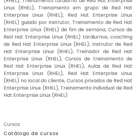
(RHEL), Treinamento tardiurno de Red Hat Enterprise
Linux (RHEL), Treinamento em grupo de Red Hat
Enterprise Linux (RHEL), Red Hat Enterprise Linux
(RHEL) guiado por instrutor, Treinamento de Red Hat
Enterprise Linux (RHEL) de fim de semana, Cursos de
Red Hat Enterprise Linux (RHEL) tardiurnos, coaching
de Red Hat Enterprise Linux (RHEL), Instrutor de Red
Hat Enterprise Linux (RHEL), Treinador de Red Hat
Enterprise Linux (RHEL), Cursos de treinamento de
Red Hat Enterprise Linux (RHEL), Aulas de Red Hat
Enterprise Linux (RHEL), Red Hat Enterprise Linux
(RHEL) no local do cliente, Cursos privados de Red Hat
Enterprise Linux (RHEL), Treinamento individual de Red
Hat Enterprise Linux (RHEL)
Cursos
Catálogo de cursos