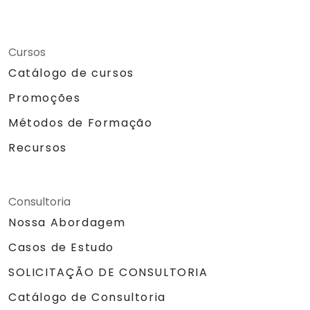
Cursos
Catálogo de cursos
Promoções
Métodos de Formação
Recursos
Consultoria
Nossa Abordagem
Casos de Estudo
SOLICITAÇÃO DE CONSULTORIA
Catálogo de Consultoria