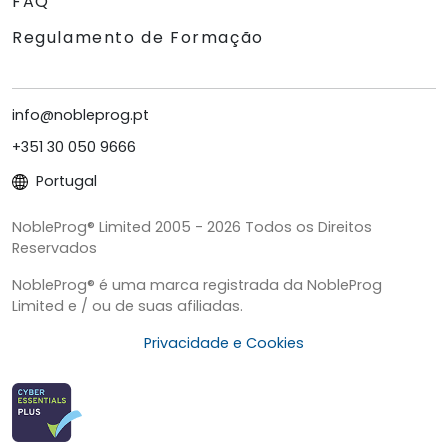
FAQ
Regulamento de Formação
info@nobleprog.pt
+351 30 050 9666
Portugal
NobleProg® Limited 2005 - 2026 Todos os Direitos
Reservados
NobleProg® é uma marca registrada da NobleProg
Limited e / ou de suas afiliadas.
Privacidade e Cookies