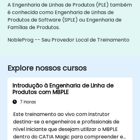
A Engenharia de Linhas de Produtos (PLE) também
é conhecida como Engenharia de Linhas de
Produtos de Software (SPLE) ou Engenharia de
Famílias de Produtos.
NobleProg -- Seu Provedor Local de Treinamento
Explore nossos cursos
Introdução à Engenharia de Linha de
Produtos com MBPLE
7 Horas
Este treinamento ao vivo com instrutor
destina-se a engenheiros e profissionais de
nível iniciante que desejam utilizar o MBPLE
dentro do CATIA Magic para compreender e