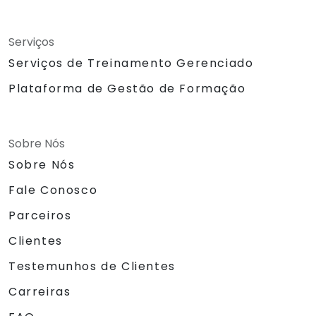
Serviços
Serviços de Treinamento Gerenciado
Plataforma de Gestão de Formação
Sobre Nós
Sobre Nós
Fale Conosco
Parceiros
Clientes
Testemunhos de Clientes
Carreiras