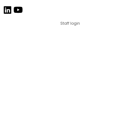
Staff login