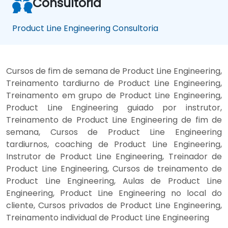
Consultoria
Product Line Engineering Consultoria
Cursos de fim de semana de Product Line Engineering,
Treinamento tardiurno de Product Line Engineering,
Treinamento em grupo de Product Line Engineering,
Product Line Engineering guiado por instrutor,
Treinamento de Product Line Engineering de fim de
semana, Cursos de Product Line Engineering
tardiurnos, coaching de Product Line Engineering,
Instrutor de Product Line Engineering, Treinador de
Product Line Engineering, Cursos de treinamento de
Product Line Engineering, Aulas de Product Line
Engineering, Product Line Engineering no local do
cliente, Cursos privados de Product Line Engineering,
Treinamento individual de Product Line Engineering