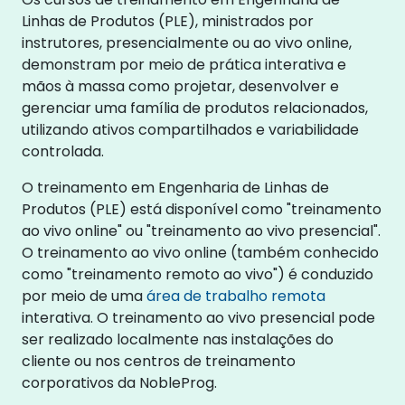
Linhas de Produtos (PLE), ministrados por
instrutores, presencialmente ou ao vivo online,
demonstram por meio de prática interativa e
mãos à massa como projetar, desenvolver e
gerenciar uma família de produtos relacionados,
utilizando ativos compartilhados e variabilidade
controlada.
O treinamento em Engenharia de Linhas de
Produtos (PLE) está disponível como "treinamento
ao vivo online" ou "treinamento ao vivo presencial".
O treinamento ao vivo online (também conhecido
como "treinamento remoto ao vivo") é conduzido
por meio de uma
área de trabalho remota
interativa. O treinamento ao vivo presencial pode
ser realizado localmente nas instalações do
cliente ou nos centros de treinamento
corporativos da NobleProg.