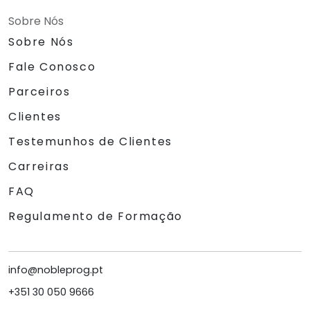
Sobre Nós
Sobre Nós
Fale Conosco
Parceiros
Clientes
Testemunhos de Clientes
Carreiras
FAQ
Regulamento de Formação
info@nobleprog.pt
+351 30 050 9666