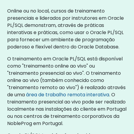
Online ou no local, cursos de treinamento
presenciais e liderados por instrutores em Oracle
PL/SQL demonstram, através de práticas
interativas e práticas, como usar o Oracle PL/SQL
para fornecer um ambiente de programação
poderoso e flexível dentro do Oracle Database.
O treinamento em Oracle PL/SQL está disponível
como "treinamento online ao vivo" ou
"treinamento presencial ao vivo". O treinamento
online ao vivo (também conhecido como
"treinamento remoto ao vivo") é realizado através
de uma
área de trabalho remota interativa
. O
treinamento presencial ao vivo pode ser realizado
localmente nas instalações do cliente em Portugal
ou nos centros de treinamento corporativos da
NobleProg em Portugal.