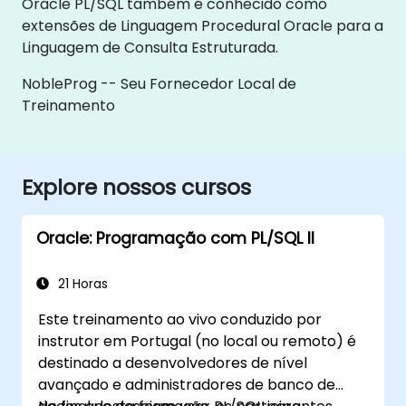
Oracle PL/SQL também é conhecido como
extensões de Linguagem Procedural Oracle para a
Linguagem de Consulta Estruturada.
NobleProg -- Seu Fornecedor Local de
Treinamento
Explore nossos cursos
Oracle: Programação com PL/SQL II
21 Horas
Este treinamento ao vivo conduzido por
instrutor em Portugal (no local ou remoto) é
destinado a desenvolvedores de nível
avançado e administradores de banco de