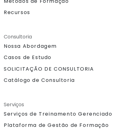
Métodos de Formação
Recursos
Consultoria
Nossa Abordagem
Casos de Estudo
SOLICITAÇÃO DE CONSULTORIA
Catálogo de Consultoria
Serviços
Serviços de Treinamento Gerenciado
Plataforma de Gestão de Formação