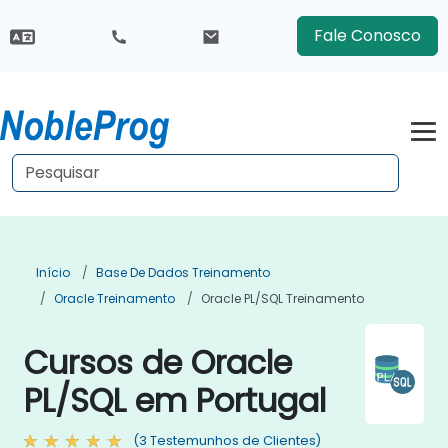
Fale Conosco
Início
Base De Dados Treinamento
Oracle Treinamento
Oracle PL/SQL Treinamento
Cursos de Oracle
PL/SQL em Portugal
(3 Testemunhos de Clientes)