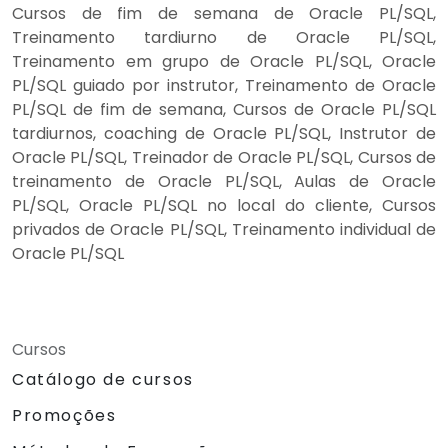
Cursos de fim de semana de Oracle PL/SQL,
Treinamento tardiurno de Oracle PL/SQL,
Treinamento em grupo de Oracle PL/SQL, Oracle
PL/SQL guiado por instrutor, Treinamento de Oracle
PL/SQL de fim de semana, Cursos de Oracle PL/SQL
tardiurnos, coaching de Oracle PL/SQL, Instrutor de
Oracle PL/SQL, Treinador de Oracle PL/SQL, Cursos de
treinamento de Oracle PL/SQL, Aulas de Oracle
PL/SQL, Oracle PL/SQL no local do cliente, Cursos
privados de Oracle PL/SQL, Treinamento individual de
Oracle PL/SQL
Cursos
Catálogo de cursos
Promoções