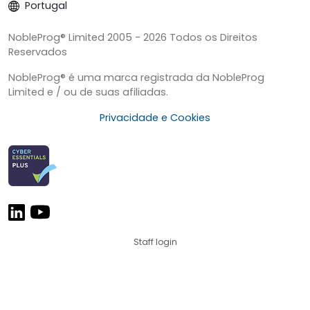
Portugal
NobleProg® Limited 2005 - 2026 Todos os Direitos
Reservados
NobleProg® é uma marca registrada da NobleProg
Limited e / ou de suas afiliadas.
Privacidade e Cookies
Staff login