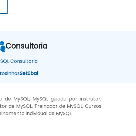
Consultoria
SQL Consultoria
osinhos
Setúbal
 de MySQL, MySQL guiado por instrutor,
tor de MySQL, Treinador de MySQL, Cursos
einamento individual de MySQL