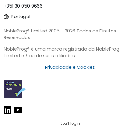
+351 30 050 9666
Portugal
NobleProg® Limited 2005 - 2026 Todos os Direitos
Reservados
NobleProg® é uma marca registrada da NobleProg
Limited e / ou de suas afiliadas.
Privacidade e Cookies
Staff login