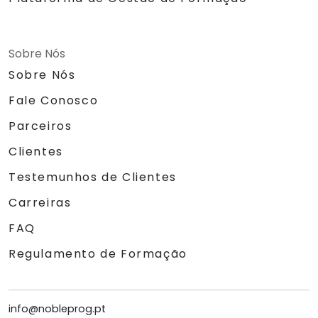
Sobre Nós
Sobre Nós
Fale Conosco
Parceiros
Clientes
Testemunhos de Clientes
Carreiras
FAQ
Regulamento de Formação
info@nobleprog.pt