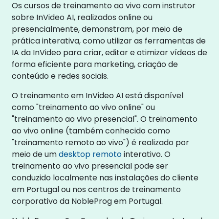
Os cursos de treinamento ao vivo com instrutor
sobre InVideo AI, realizados online ou
presencialmente, demonstram, por meio de
prática interativa, como utilizar as ferramentas de
IA da InVideo para criar, editar e otimizar vídeos de
forma eficiente para marketing, criação de
conteúdo e redes sociais.
O treinamento em InVideo AI está disponível
como "treinamento ao vivo online" ou
"treinamento ao vivo presencial". O treinamento
ao vivo online (também conhecido como
"treinamento remoto ao vivo") é realizado por
meio de um
desktop remoto
interativo. O
treinamento ao vivo presencial pode ser
conduzido localmente nas instalações do cliente
em Portugal ou nos centros de treinamento
corporativo da NobleProg em Portugal.