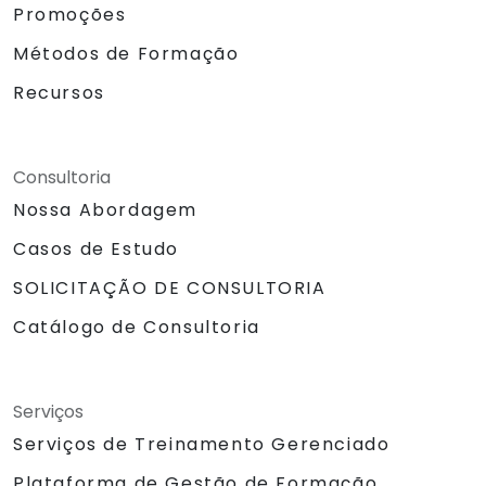
Promoções
Métodos de Formação
Recursos
Consultoria
Nossa Abordagem
Casos de Estudo
SOLICITAÇÃO DE CONSULTORIA
Catálogo de Consultoria
Serviços
Serviços de Treinamento Gerenciado
Plataforma de Gestão de Formação