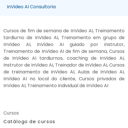
InVideo AI Consultoria
Cursos de fim de semana de InVideo AI, Treinamento
tardiurno de InVideo AI, Treinamento em grupo de
InVideo AI, InVideo AI guiado por instrutor,
Treinamento de InVideo AI de fim de semana, Cursos
de InVideo AI tardiurnos, coaching de InVideo AI,
Instrutor de InVideo AI, Treinador de InVideo AI, Cursos
de treinamento de InVideo AI, Aulas de InVideo AI,
InVideo AI no local do cliente, Cursos privados de
InVideo AI, Treinamento individual de InVideo AI
Cursos
Catálogo de cursos