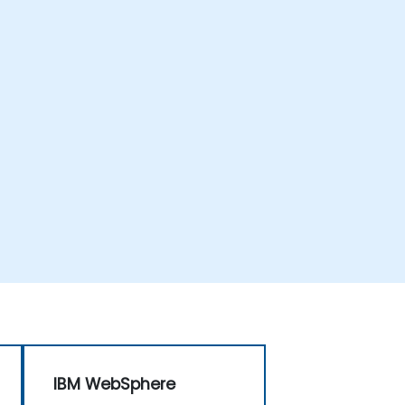
IBM WebSphere