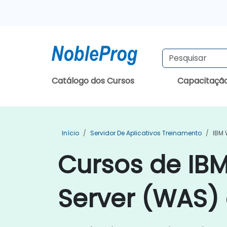
Catálogo dos Cursos
Capacitaçã
Início
Servidor De Aplicativos Treinamento
IBM 
Cursos de IB
Server (WAS)