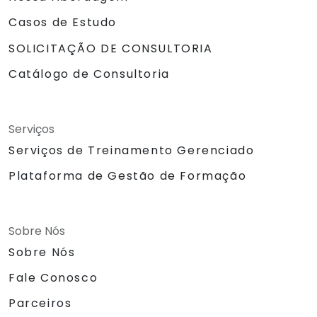
Casos de Estudo
SOLICITAÇÃO DE CONSULTORIA
Catálogo de Consultoria
Serviços
Serviços de Treinamento Gerenciado
Plataforma de Gestão de Formação
Sobre Nós
Sobre Nós
Fale Conosco
Parceiros