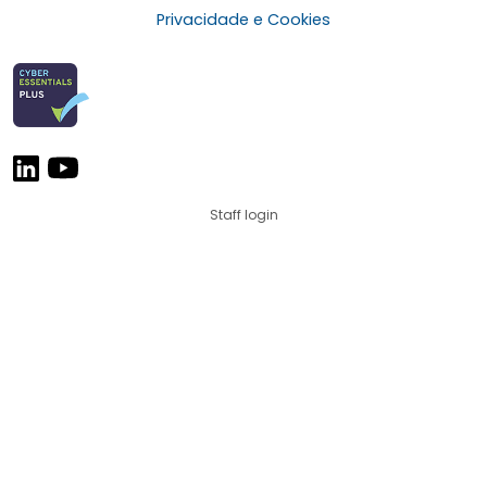
Privacidade e Cookies
Staff login