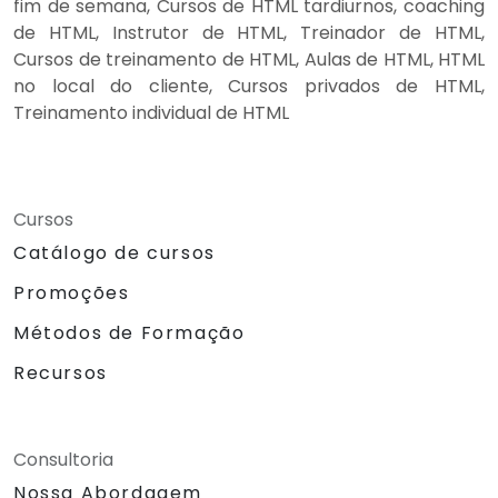
fim de semana, Cursos de HTML tardiurnos, coaching
de HTML, Instrutor de HTML, Treinador de HTML,
Cursos de treinamento de HTML, Aulas de HTML, HTML
no local do cliente, Cursos privados de HTML,
Treinamento individual de HTML
Cursos
Catálogo de cursos
Promoções
Métodos de Formação
Recursos
Consultoria
Nossa Abordagem