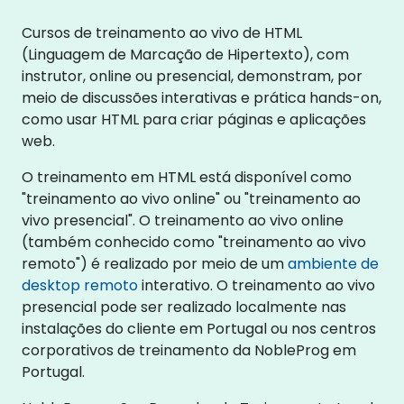
Cursos de treinamento ao vivo de HTML
(Linguagem de Marcação de Hipertexto), com
instrutor, online ou presencial, demonstram, por
meio de discussões interativas e prática hands-on,
como usar HTML para criar páginas e aplicações
web.
O treinamento em HTML está disponível como
"treinamento ao vivo online" ou "treinamento ao
vivo presencial". O treinamento ao vivo online
(também conhecido como "treinamento ao vivo
remoto") é realizado por meio de um
ambiente de
desktop remoto
interativo. O treinamento ao vivo
presencial pode ser realizado localmente nas
instalações do cliente em Portugal ou nos centros
corporativos de treinamento da NobleProg em
Portugal.