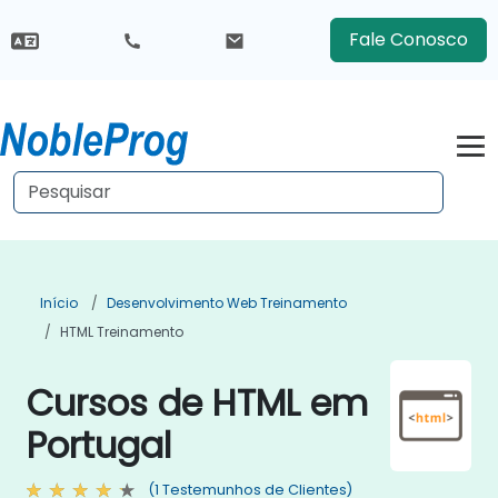
Fale Conosco
Início
Desenvolvimento Web Treinamento
HTML Treinamento
Cursos de HTML em
Portugal
(1 Testemunhos de Clientes)