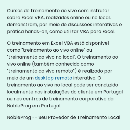
Cursos de treinamento ao vivo com instrutor
sobre Excel VBA, realizados online ou no local,
demonstram, por meio de discussões interativas e
prática hands-on, como utilizar VBA para Excel.
O treinamento em Excel VBA está disponível
como "treinamento ao vivo online" ou
"treinamento ao vivo no local". O treinamento ao
vivo online (também conhecido como
"treinamento ao vivo remoto") é realizado por
meio de um
desktop remoto
interativo. O
treinamento ao vivo no local pode ser conduzido
localmente nas instalações do cliente em Portugal
ou nos centros de treinamento corporativo da
NobleProg em Portugal.
NobleProg -- Seu Provedor de Treinamento Local