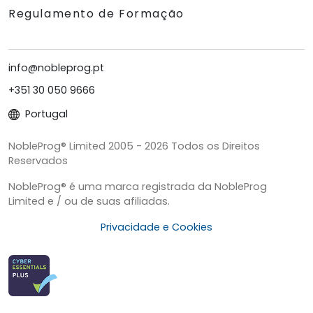
Regulamento de Formação
info@nobleprog.pt
+351 30 050 9666
Portugal
NobleProg® Limited 2005 - 2026 Todos os Direitos
Reservados
NobleProg® é uma marca registrada da NobleProg
Limited e / ou de suas afiliadas.
Privacidade e Cookies