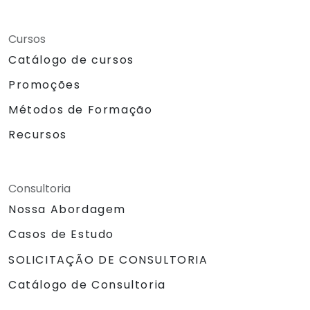
Cursos
Catálogo de cursos
Promoções
Métodos de Formação
Recursos
Consultoria
Nossa Abordagem
Casos de Estudo
SOLICITAÇÃO DE CONSULTORIA
Catálogo de Consultoria