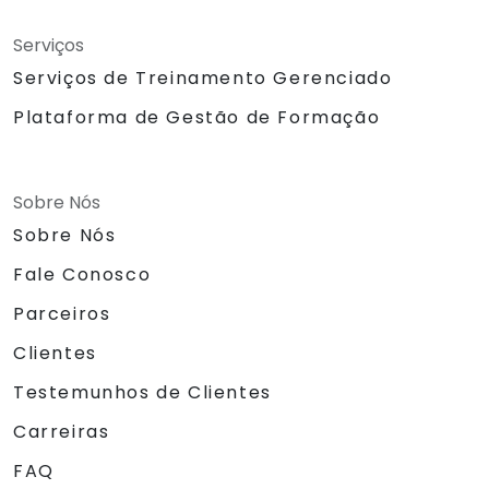
Serviços
Serviços de Treinamento Gerenciado
Plataforma de Gestão de Formação
Sobre Nós
Sobre Nós
Fale Conosco
Parceiros
Clientes
Testemunhos de Clientes
Carreiras
FAQ