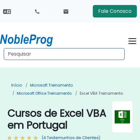
Fale Conosco
Início
Microsoft Treinamento
Microsoft Office Treinamento
Excel VBA Treinamento
Cursos de Excel VBA
em Portugal
(4 Testemunhos de Clientes)