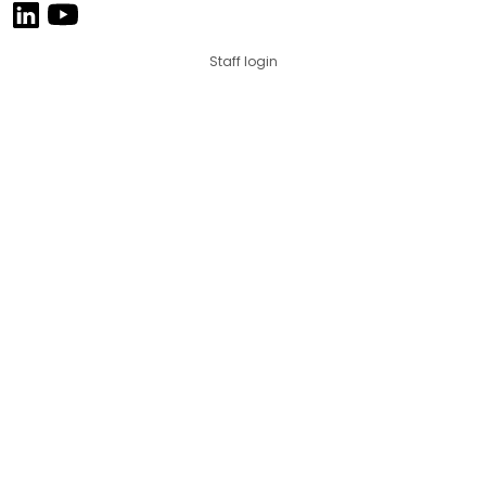
Staff login