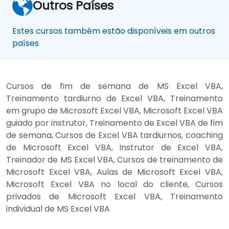
Outros Países
Estes cursos também estão disponíveis em outros
países
Cursos de fim de semana de MS Excel VBA,
Treinamento tardiurno de Excel VBA, Treinamento
em grupo de Microsoft Excel VBA, Microsoft Excel VBA
guiado por instrutor, Treinamento de Excel VBA de fim
de semana, Cursos de Excel VBA tardiurnos, coaching
de Microsoft Excel VBA, Instrutor de Excel VBA,
Treinador de MS Excel VBA, Cursos de treinamento de
Microsoft Excel VBA, Aulas de Microsoft Excel VBA,
Microsoft Excel VBA no local do cliente, Cursos
privados de Microsoft Excel VBA, Treinamento
individual de MS Excel VBA