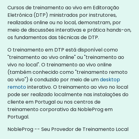
Cursos de treinamento ao vivo em Editoração
Eletrônica (DTP) ministrados por instrutores,
realizados online ou no local, demonstram, por
meio de discussões interativas e prática hands-on,
os fundamentos das técnicas de DTP.
O treinamento em DTP está disponível como
"treinamento ao vivo online" ou "treinamento ao
vivo no local". O treinamento ao vivo online
(também conhecido como "treinamento remoto
ao vivo") é conduzido por meio de um
desktop
remoto
interativo. O treinamento ao vivo no local
pode ser realizado localmente nas instalações do
cliente em Portugal ou nos centros de
treinamento corporativo da NobleProg em
Portugal.
NobleProg -- Seu Provedor de Treinamento Local