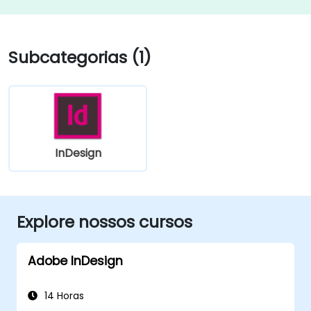
Subcategorias (1)
InDesign
Explore nossos cursos
Adobe InDesign
14 Horas