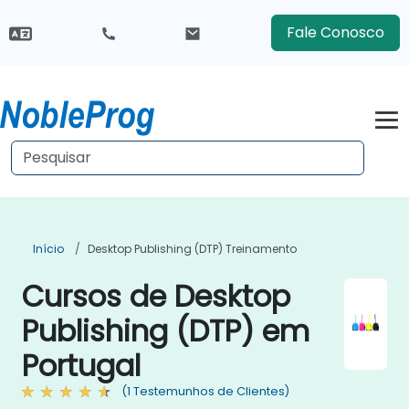
Fale Conosco
Início
Desktop Publishing (DTP) Treinamento
Cursos de Desktop
Publishing (DTP) em
Portugal
(1 Testemunhos de Clientes)