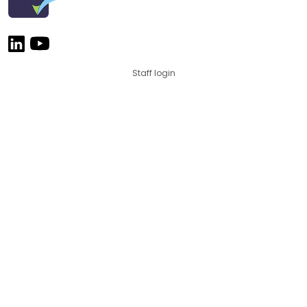
Staff login