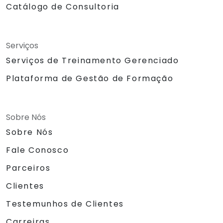
Catálogo de Consultoria
Serviços
Serviços de Treinamento Gerenciado
Plataforma de Gestão de Formação
Sobre Nós
Sobre Nós
Fale Conosco
Parceiros
Clientes
Testemunhos de Clientes
Carreiras