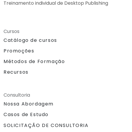
Treinamento individual de Desktop Publishing
Cursos
Catálogo de cursos
Promoções
Métodos de Formação
Recursos
Consultoria
Nossa Abordagem
Casos de Estudo
SOLICITAÇÃO DE CONSULTORIA