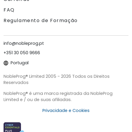
FAQ
Regulamento de Formação
info@nobleprog.pt
+351 30 050 9666
Portugal
NobleProg® Limited 2005 - 2026 Todos os Direitos
Reservados
NobleProg® é uma marca registrada da NobleProg
Limited e / ou de suas afiliadas.
Privacidade e Cookies